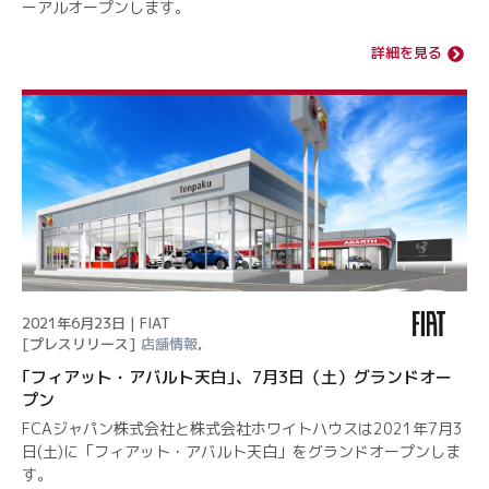
ーアルオープンします。
詳細を見る
2021年6月23日 | FIAT
[プレスリリース]
店舗情報
,
｢フィアット・アバルト天白｣、7月3日（土）グランドオー
プン
FCAジャパン株式会社と株式会社ホワイトハウスは2021年7月3
日(土)に「フィアット・アバルト天白」をグランドオープンしま
す。