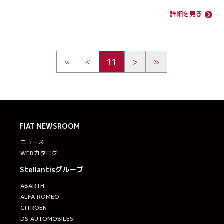
詳細を見る
«
<
11
>
»
FIAT
NEWSROOM
ニュース
WEBカタログ
Stellantisグループ
ABARTH
ALFA ROMEO
CITROËN
DS AUTOMOBILES