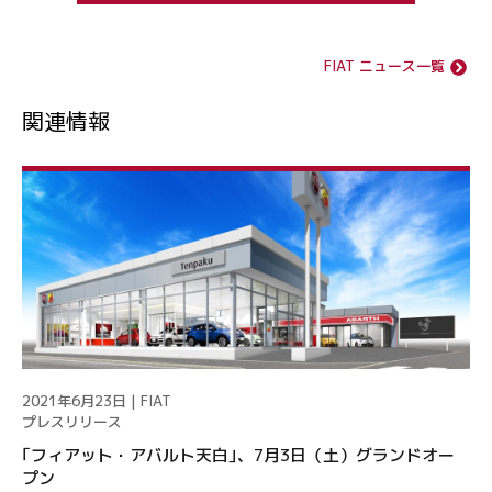
FIAT ニュース一覧
関連情報
2021年6月23日 | FIAT
プレスリリース
｢フィアット・アバルト天白｣、7月3日（土）グランドオー
プン