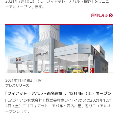
2021年7月10日(土)に「フィアット・アバルト長野」をリニュ
ーアルオープンします。
詳細を見る
2021年11月18日 | FIAT
プレスリリース
｢フィアット・アバルト西名古屋｣、12月4日（土）オープン
FCAジャパン株式会社と株式会社ホワイトハウスは2021年12月
4日（土）に「フィアット・アバルト西名古屋」をリニュアルオ
ープンします。