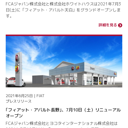
FCAジャパン株式会社と株式会社ホワイトハウスは2021年7月3
日(土)に「フィアット・アバルト天白」をグランドオープンしま
す。
詳細を見る
2021年6月25日 | FIAT
プレスリリース
｢フィアット・アバルト長野｣、7月10日（土）リニューアル
オープン
FCAジャパン株式会社とヨコタインターナショナル株式会社は