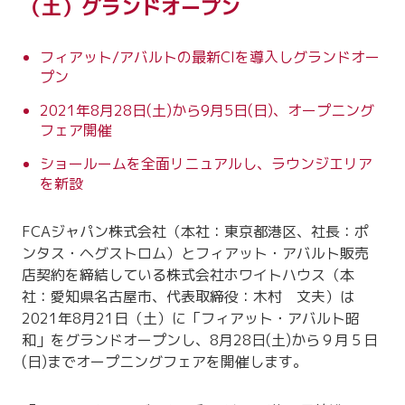
（土）グランドオープン
フィアット/アバルトの最新CIを導入しグランドオー
プン
2021年8月28日(土)から9月5日(日)、オープニング
フェア開催
ショールームを全面リニュアルし、ラウンジエリア
を新設
FCAジャパン株式会社（本社：東京都港区、社長：ポ
ンタス・ヘグストロム）とフィアット・アバルト販売
店契約を締結している株式会社ホワイトハウス（本
社：愛知県名古屋市、代表取締役：木村 文夫）は
2021年8月21日（土）に「フィアット・アバルト昭
和」をグランドオープンし、8⽉28⽇(土)から９⽉５⽇
(日)までオープニングフェアを開催します。