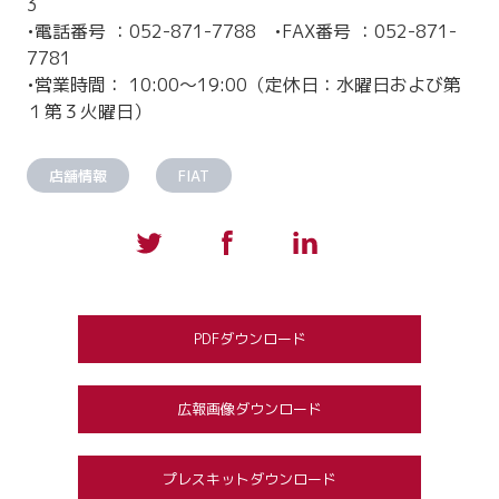
3
•電話番号 ：052-871-7788 •FAX番号 ：052-871-
7781
•営業時間： 10:00～19:00（定休日：水曜日および第
１第３火曜日）
店舗情報
FIAT
PDFダウンロード
広報画像ダウンロード
プレスキットダウンロード