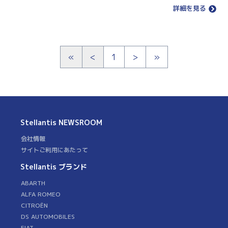
詳細を見る
«
<
1
>
»
Stellantis
NEWSROOM
会社情報
サイトご利用にあたって
Stellantis ブランド
ABARTH
ALFA ROMEO
CITROËN
DS AUTOMOBILES
FIAT