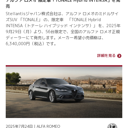
アルファ ロメオ 限定車「TONALE Hybrid INTENSA」を発
売
Stellantisジャパン株式会社は、アルファ ロメオのミドルサイ
ズSUV 「TONALE」 の、限定車 「TONALE Hybrid
INTENSA（トナーレ ハイブリッド インテンサ）」 を、2025年
9月29日（月）より、56台限定で、全国のアルファ ロメオ正規
ディーラーにて発売します。メーカー希望小売価格は、
6,340,000円（税込）です。
詳細を見る
2025年7月24日 | ALFA ROMEO