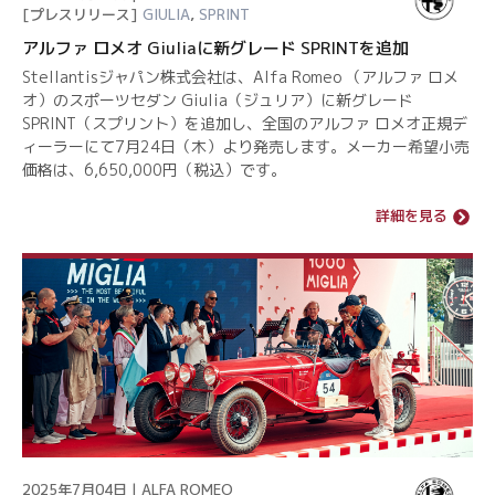
[プレスリリース]
GIULIA
,
SPRINT
アルファ ロメオ Giuliaに新グレード SPRINTを追加
Stellantisジャパン株式会社は、Alfa Romeo （アルファ ロメ
オ）のスポーツセダン Giulia（ジュリア）に新グレード
SPRINT（スプリント）を追加し、全国のアルファ ロメオ正規デ
ィーラーにて7月24日（木）より発売します。メーカー希望小売
価格は、6,650,000円（税込）です。
詳細を見る
2025年7月04日 | ALFA ROMEO