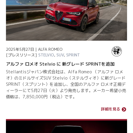
2025年5月27日 | ALFA ROMEO
[プレスリリース]
STELVIO
,
SUV
,
SPRINT
アルファ ロメオ Stelvio に 新グレード SPRINTを追加
Stellantisジャパン株式会社は、Alfa Romeo （アルファ ロメ
オ）のミドルサイズSUV Stelvio（ステルヴィオ）に新グレード
SPRINT（スプリント）を追加し、全国のアルファ ロメオ正規デ
ィーラーにて5月27日（火）より発売します。メーカー希望小売
価格は、7,850,000円（税込）です。
詳細を見る