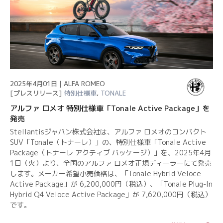
2025年4月01日 | ALFA ROMEO
[プレスリリース]
特別仕様車
,
TONALE
アルファ ロメオ 特別仕様車「Tonale Active Package」を
発売
Stellantisジャパン株式会社は、アルファ ロメオのコンパクト
SUV「Tonale（トナーレ）」の、特別仕様車「Tonale Active
Package（トナーレ アクティブ パッケージ）」を、2025年4月
1日（火）より、全国のアルファ ロメオ正規ディーラーにて発売
します。メーカー希望小売価格は、「Tonale Hybrid Veloce
Active Package」が 6,200,000円（税込）、「Tonale Plug-In
Hybrid Q4 Veloce Active Package」が 7,620,000円（税込）
です。