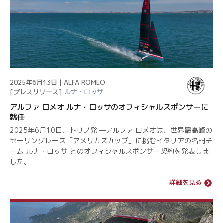
2025年6月13日 | ALFA ROMEO
[プレスリリース]
ルナ・ロッサ
アルファ ロメオ ルナ・ロッサのオフィシャルスポンサーに
就任
2025年6月10日、トリノ発 —アルファ ロメオは、世界最高峰の
セーリングレース「アメリカズカップ」に挑むイタリアの名門チ
ーム ルナ・ロッサ とのオフィシャルスポンサー契約を発表しま
した。
詳細を見る