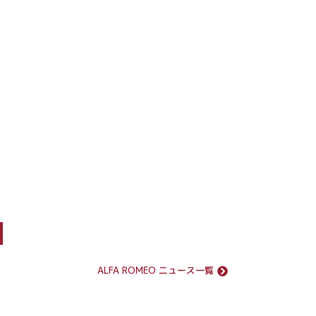
r
ALFA ROMEO ニュース一覧