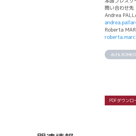
本国プレスサ
問い合わせ先
Andrea PALL
andrea.palla
Roberta MAR
roberta.mar
ALFA ROMEO
PDFダウンロ