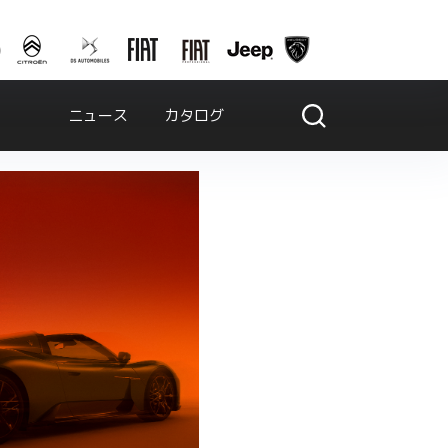
ニュース
カタログ