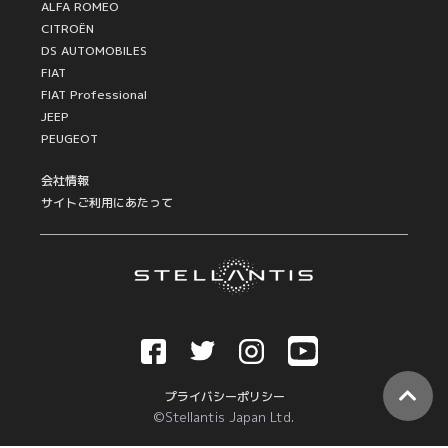
ALFA ROMEO
CITROËN
DS AUTOMOBILES
FIAT
FIAT Professional
JEEP
PEUGEOT
会社情報
サイトご利用にあたって
プライバシーポリシー
©Stellantis Japan Ltd.