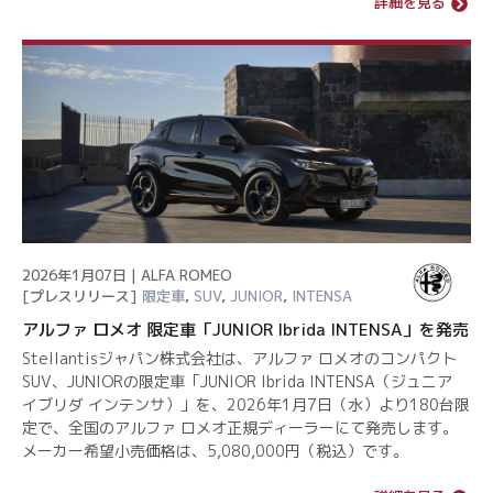
詳細を見る
2026年1月07日 | ALFA ROMEO
[プレスリリース]
限定車
,
SUV
,
JUNIOR
,
INTENSA
アルファ ロメオ 限定車「JUNIOR Ibrida INTENSA」を発売
Stellantisジャパン株式会社は、アルファ ロメオのコンパクト
SUV、JUNIORの限定車「JUNIOR Ibrida INTENSA（ジュニア
イブリダ インテンサ）」を、2026年1月7日（水）より180台限
定で、全国のアルファ ロメオ正規ディーラーにて発売します。
メーカー希望小売価格は、5,080,000円（税込）です。