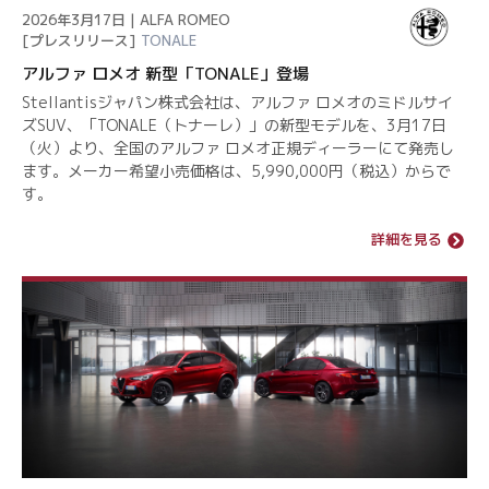
2026年3月17日 | ALFA ROMEO
[プレスリリース]
TONALE
アルファ ロメオ 新型「TONALE」登場
Stellantisジャパン株式会社は、アルファ ロメオのミドルサイ
ズSUV、「TONALE（トナーレ）」の新型モデルを、3月17日
（火）より、全国のアルファ ロメオ正規ディーラーにて発売し
ます。メーカー希望小売価格は、5,990,000円（税込）からで
す。
詳細を見る