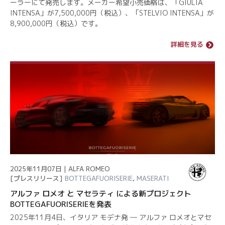
ーラーにて発売します。メーカー希望小売価格は、「GIULIA
INTENSA」が7,500,000円（税込）、「STELVIO INTENSA」が
8,900,000円（税込）です。
詳細を見る
2025年11月07日 | ALFA ROMEO
[プレスリリース]
BOTTEGAFUORISERIE
,
MASERATI
アルファ ロメオ と マセラティ による新プロジェクト
BOTTEGAFUORISERIEを発表
2025年11月4日、イタリア モデナ発 ― アルファ ロメオとマセ