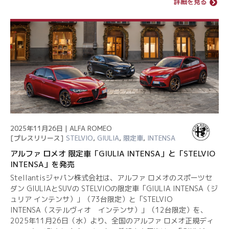
詳細を見る
2025年11月26日 | ALFA ROMEO
[プレスリリース]
STELVIO
,
GIULIA
,
限定車
,
INTENSA
アルファ ロメオ 限定車「GIULIA INTENSA」と「STELVIO
INTENSA」を発売
Stellantisジャパン株式会社は、アルファ ロメオのスポーツセ
ダン GIULIAとSUVの STELVIOの限定車「GIULIA INTENSA（ジ
ュリア インテンサ）」（73台限定）と「STELVIO
INTENSA（ステルヴィオ インテンサ）」（12台限定）を、
2025年11月26日（水）より、全国のアルファ ロメオ正規ディ