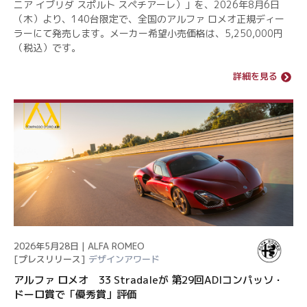
ニア イブリダ スポルト スペチアーレ）」を、2026年8月6日
（木）より、140台限定で、全国のアルファ ロメオ正規ディー
ラーにて発売します。メーカー希望小売価格は、5,250,000円
（税込）です。
詳細を見る
2026年5月28日 | ALFA ROMEO
[プレスリリース]
デザインアワード
アルファ ロメオ 33 Stradaleが 第29回ADIコンパッソ・
ドーロ賞で「優秀賞」評価