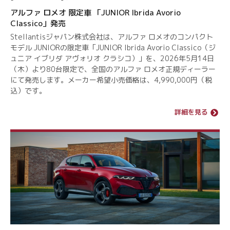
アルファ ロメオ 限定車 「JUNIOR Ibrida Avorio
Classico」発売
Stellantisジャパン株式会社は、アルファ ロメオのコンパクト
モデル JUNIORの限定車「JUNIOR Ibrida Avorio Classico（ジ
ュニア イブリダ アヴォリオ クラシコ）」を、2026年5月14日
（木）より80台限定で、全国のアルファ ロメオ正規ディーラー
にて発売します。メーカー希望小売価格は、4,990,000円（税
込）です。
詳細を見る