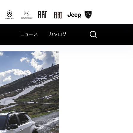
ニュース
カタログ