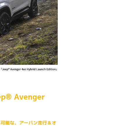
 Avenger
も可能な、アーバン走行＆オ