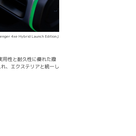
 4xe Hybrid Launch Edition」
実用性と耐久性に優れた撥
入れ、エクステリアと統一し