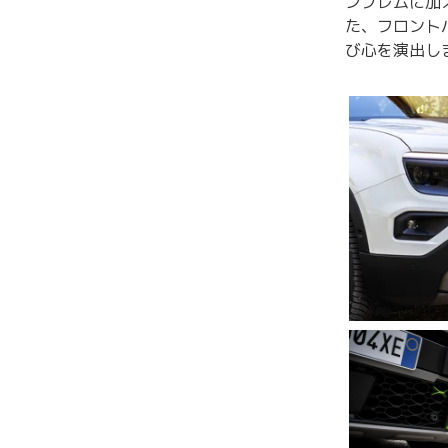
ンブレムに加
た、フロント
び心を演出し