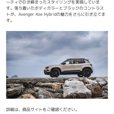
ーティで引き締まったスタイリングを実現していま
す。落ち着いたボディカラーとブラックのコントラス
トが、Avenger 4xe Hybridの魅力をさらに引き立てま
す。
詳細は、商品サイトをご確認ください。