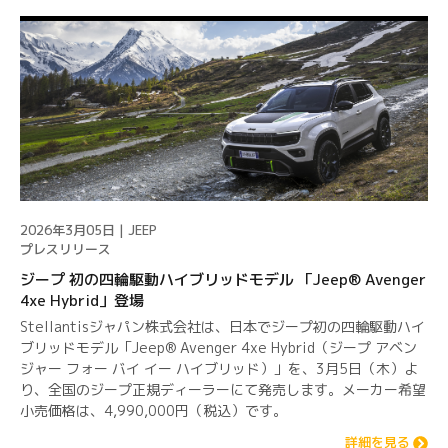
2026年3月05日 | JEEP
プレスリリース
ジープ 初の四輪駆動ハイブリッドモデル 「Jeep® Avenger
4xe Hybrid」登場
Stellantisジャパン株式会社は、日本でジープ初の四輪駆動ハイ
ブリッドモデル「Jeep® Avenger 4xe Hybrid（ジープ アベン
ジャー フォー バイ イー ハイブリッド）」を、3月5日（木）よ
り、全国のジープ正規ディーラーにて発売します。メーカー希望
小売価格は、4,990,000円（税込）です。
詳細を見る