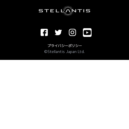
プライバシーポリシー
©Stellantis Japan Ltd.