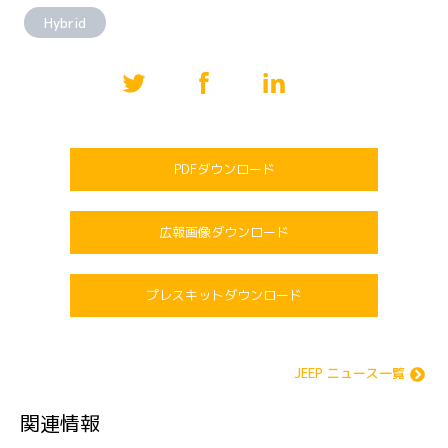
Hybrid
PDFダウンロード
広報画像ダウンロード
プレスキットダウンロード
JEEP ニュース一覧
関連情報