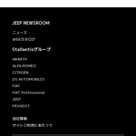
JEEP
NEWSROOM
ニュース
WEBカタログ
Stellantisグループ
ABARTH
ALFA ROMEO
CITROËN
DS AUTOMOBILES
FIAT
FIAT Professional
JEEP
PEUGEOT
会社情報
サイトご利用にあたって