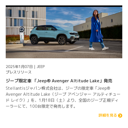
2025年1月07日 | JEEP
プレスリリース
ジープ限定車 「Jeep® Avenger Altitude Lake」発売
Stellantisジャパン株式会社は、ジープの限定車「Jeep®
Avenger Altitude Lake（ジープ アベンジャー アルティチュー
ド レイク）」を、1月18日（土）より、全国のジープ正規ディ
ーラーにて、100台限定で発売します。
詳細を見る