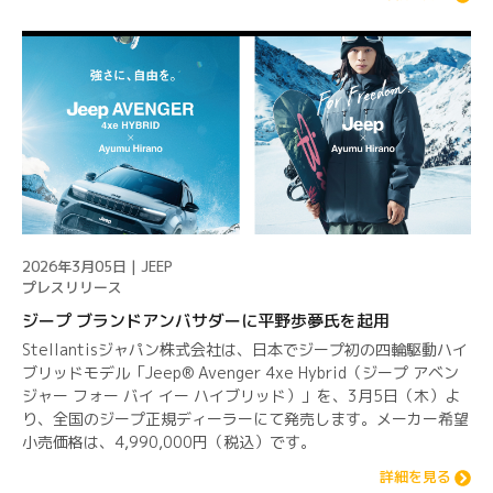
2026年3月05日 | JEEP
プレスリリース
ジープ ブランドアンバサダーに平野歩夢氏を起用
Stellantisジャパン株式会社は、日本でジープ初の四輪駆動ハイ
ブリッドモデル「Jeep® Avenger 4xe Hybrid（ジープ アベン
ジャー フォー バイ イー ハイブリッド）」を、3月5日（木）よ
り、全国のジープ正規ディーラーにて発売します。メーカー希望
小売価格は、4,990,000円（税込）です。
詳細を見る