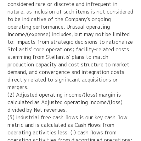
considered rare or discrete and infrequent in
nature, as inclusion of such items is not considered
to be indicative of the Company's ongoing
operating performance. Unusual operating
income/(expense) includes, but may not be limited
to: impacts from strategic decisions to rationalize
Stellantis' core operations; facility-related costs
stemming from Stellantis' plans to match
production capacity and cost structure to market
demand, and convergence and integration costs
directly related to significant acquisitions or
mergers.
(2) Adjusted operating income/(loss) margin is
calculated as Adjusted operating income/(loss)
divided by Net revenues.
(3) Industrial free cash flows is our key cash flow
metric and is calculated as Cash flows from
operating activities less: (i) cash flows from
operating activities from discontinued operations;