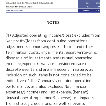
NOTES
(1) Adjusted operating income/(loss) excludes from
Net profit/(loss) from continuing operations
adjustments comprising restructuring and other
termination costs, impairments, asset write-offs,
disposals of investments and unusual operating
income/(expense) that are considered rare or
discrete events and are infrequent in nature, as
inclusion of such items is not considered to be
indicative of the Company's ongoing operating
performance, and also excludes Net financial
expenses/(income) and Tax expense/(benefit).
Unusual operating income/(expense) are impacts
from strategic decisions, as well as events