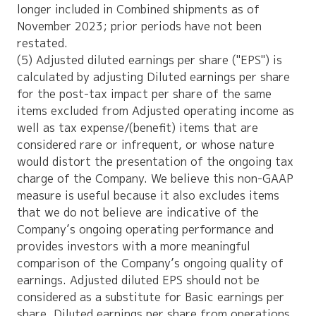
longer included in Combined shipments as of
November 2023; prior periods have not been
restated.
(5) Adjusted diluted earnings per share ("EPS") is
calculated by adjusting Diluted earnings per share
for the post-tax impact per share of the same
items excluded from Adjusted operating income as
well as tax expense/(benefit) items that are
considered rare or infrequent, or whose nature
would distort the presentation of the ongoing tax
charge of the Company. We believe this non-GAAP
measure is useful because it also excludes items
that we do not believe are indicative of the
Company’s ongoing operating performance and
provides investors with a more meaningful
comparison of the Company’s ongoing quality of
earnings. Adjusted diluted EPS should not be
considered as a substitute for Basic earnings per
share, Diluted earnings per share from operations