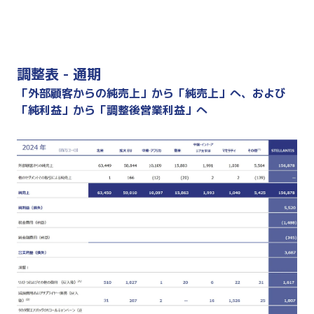
調整表 - 通期
「外部顧客からの純売上」から「純売上」へ、および
「純利益」から「調整後営業利益」へ