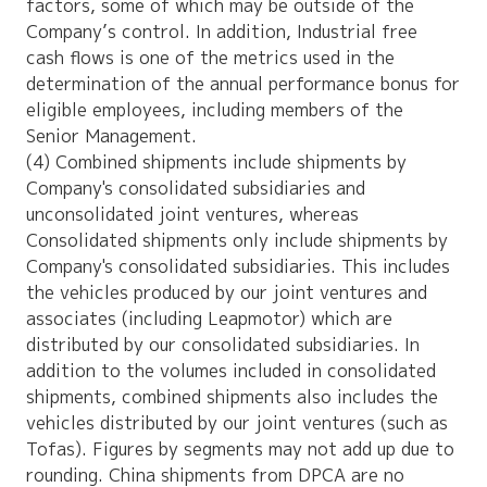
factors, some of which may be outside of the
Company’s control. In addition, Industrial free
cash flows is one of the metrics used in the
determination of the annual performance bonus for
eligible employees, including members of the
Senior Management.
(4) Combined shipments include shipments by
Company's consolidated subsidiaries and
unconsolidated joint ventures, whereas
Consolidated shipments only include shipments by
Company's consolidated subsidiaries. This includes
the vehicles produced by our joint ventures and
associates (including Leapmotor) which are
distributed by our consolidated subsidiaries. In
addition to the volumes included in consolidated
shipments, combined shipments also includes the
vehicles distributed by our joint ventures (such as
Tofas). Figures by segments may not add up due to
rounding. China shipments from DPCA are no