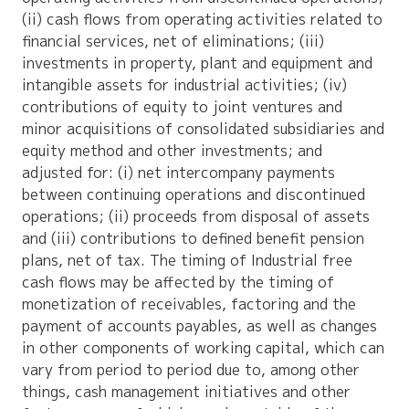
(ii) cash flows from operating activities related to
financial services, net of eliminations; (iii)
investments in property, plant and equipment and
intangible assets for industrial activities; (iv)
contributions of equity to joint ventures and
minor acquisitions of consolidated subsidiaries and
equity method and other investments; and
adjusted for: (i) net intercompany payments
between continuing operations and discontinued
operations; (ii) proceeds from disposal of assets
and (iii) contributions to defined benefit pension
plans, net of tax. The timing of Industrial free
cash flows may be affected by the timing of
monetization of receivables, factoring and the
payment of accounts payables, as well as changes
in other components of working capital, which can
vary from period to period due to, among other
things, cash management initiatives and other