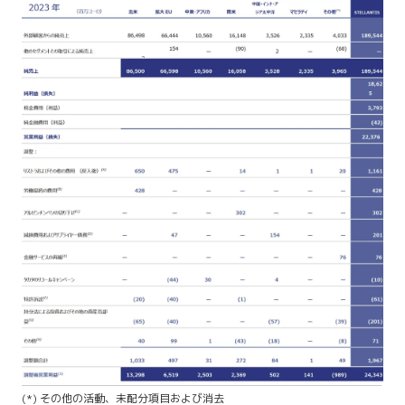
(*) その他の活動、未配分項目および消去