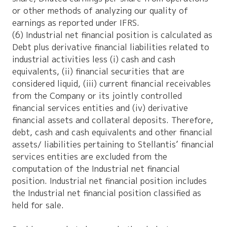
or other methods of analyzing our quality of
earnings as reported under IFRS.
(6) Industrial net financial position is calculated as
Debt plus derivative financial liabilities related to
industrial activities less (i) cash and cash
equivalents, (ii) financial securities that are
considered liquid, (iii) current financial receivables
from the Company or its jointly controlled
financial services entities and (iv) derivative
financial assets and collateral deposits. Therefore,
debt, cash and cash equivalents and other financial
assets/ liabilities pertaining to Stellantis’ financial
services entities are excluded from the
computation of the Industrial net financial
position. Industrial net financial position includes
the Industrial net financial position classified as
held for sale.