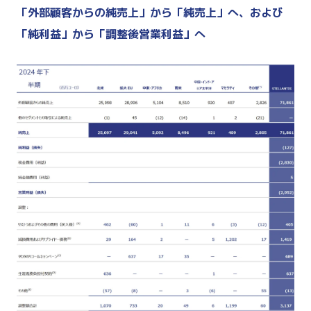
「外部顧客からの純売上」から「純売上」へ、および
「純利益」から「調整後営業利益」へ