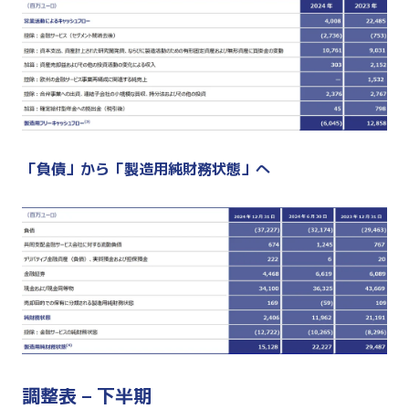
「負債」から「製造用純財務状態」へ
調整表 – 下半期