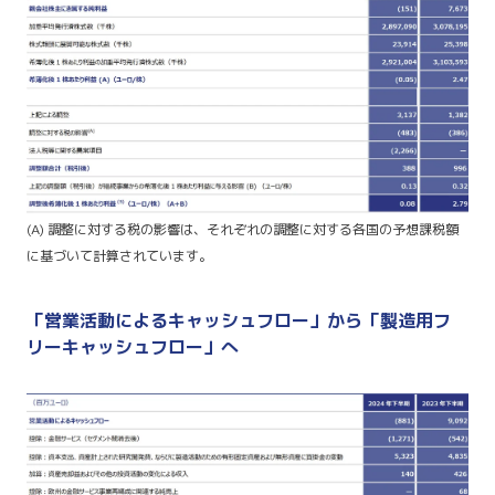
(A) 調整に対する税の影響は、それぞれの調整に対する各国の予想課税額
に基づいて計算されています。
「営業活動によるキャッシュフロー」から「製造用フ
リーキャッシュフロー」へ