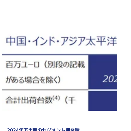
2024年下半期のセグメント別業績