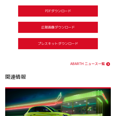
PDFダウンロード
広報画像ダウンロード
プレスキットダウンロード
ABARTH ニュース一覧
関連情報