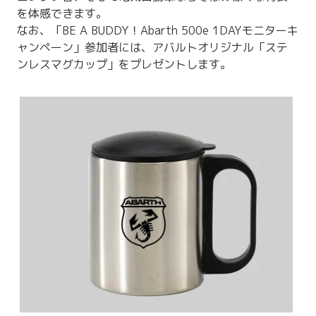
を体感できます。
なお、「BE A BUDDY！Abarth 500e 1DAYモニターキ
ャンペーン」参加者には、アバルトオリジナル「ステ
ンレスマグカップ」をプレゼントします。