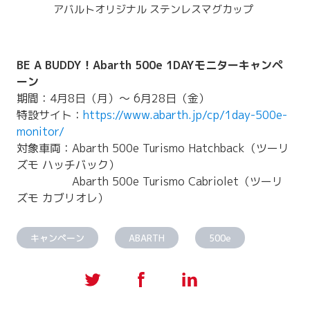
アバルトオリジナル ステンレスマグカップ
BE A BUDDY！Abarth 500e 1DAYモニターキャンペ
ーン
期間：4月8日（月）～ 6月28日（金）
特設サイト：
https://www.abarth.jp/cp/1day-500e-
monitor/
対象車両：Abarth 500e Turismo Hatchback（ツーリ
ズモ ハッチバック）
Abarth 500e Turismo Cabriolet（ツーリ
ズモ カブリオレ）
キャンペーン
ABARTH
500e