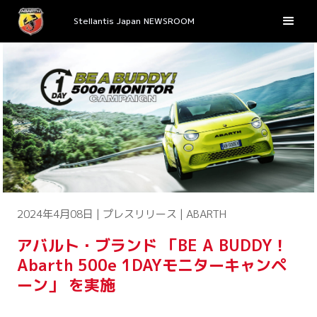
Stellantis Japan NEWSROOM
2024年4月08日 | プレスリリース | ABARTH
アバルト・ブランド 「BE A BUDDY！
Abarth 500e 1DAYモニターキャンペ
ーン」 を実施