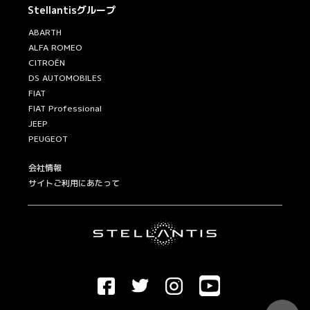
Stellantisグループ
ABARTH
ALFA ROMEO
CITROËN
DS AUTOMOBILES
FIAT
FIAT Professional
JEEP
PEUGEOT
会社情報
サイトご利用にあたって