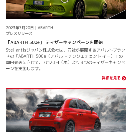
2023年7月20日 | ABARTH
プレスリリース
「ABARTH 500e」 ティザーキャンペーンを開始
Stellantisジャパン株式会社は、同社が展開するアバルトブラン
ドの「ABARTH 500e（アバルト チンクエチェント イー）」の
国内発表に向けて、7月20日（木）より３つのティザーキャンペ
ーンを実施します。
詳細を見る