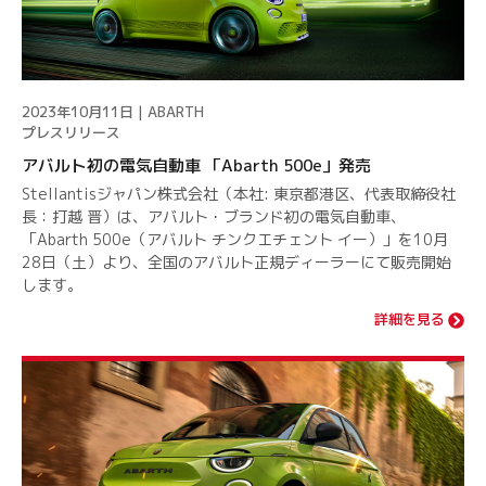
2023年10月11日 | ABARTH
プレスリリース
アバルト初の電気自動車 「Abarth 500e」発売
Stellantisジャパン株式会社（本社: 東京都港区、代表取締役社
⻑：打越 晋）は、アバルト・ブランド初の電気自動車、
「Abarth 500e（アバルト チンクエチェント イー）」を10月
28日（土）より、全国のアバルト正規ディーラーにて販売開始
します。
詳細を見る