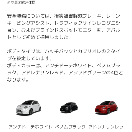
※写真は欧州仕様
安全装備については、衝突被害軽減ブレーキ、レーン
キーピングアシスト、トラフィックサインレコグニシ
ョン、およびブラインドスポットモニターを、アバル
トとして初めて採用しました。
ボディタイプは、ハッチバックとカブリオレの２タイ
プを設定しています。
ボディカラーは、アンチドーテホワイト、ベノムブラ
ック、アドレナリンレッド、アシッドグリーンの4色と
なります。
アンチドーテホワイト
ベノムブラック
アドレナリンレッド