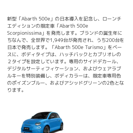
新型「Abarth 500e」の日本導入を記念し、ローンチ
エディションの限定車「Abarth 500e
Scorpionissima」を発売します。ブランドの誕生年に
ちなんで、全世界で1,949台が発売され、うち200台を
日本で発売します。「Abarth 500e Turismo」をベー
スに、ボディタイプは、ハッチバックとカブリオレの
２タイプを設定しています。専用のサイドデカール、
デジタルサーティフィケーション、およびウェアラブ
ルキーを特別装備し、ボディカラーは、限定車専用色
のポイズンブルー、およびアシッドグリーンの2色とな
ります。