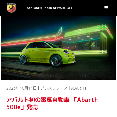
Stellantis Japan NEWSROOM
2023年10月11日 | プレスリリース | ABARTH
アバルト初の電気自動車 「Abarth
500e」発売