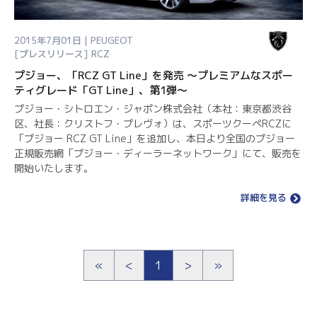
2015年7月01日 | PEUGEOT
[プレスリリース]
RCZ
プジョー、「RCZ GT Line」を発売 ～プレミアムなスポー
ティグレード「GT Line」、第1弾～
プジョー・シトロエン・ジャポン株式会社（本社：東京都渋谷
区、社長：クリストフ・プレヴォ）は、スポーツクーペRCZに
「プジョー RCZ GT Line」を追加し、本日より全国のプジョー
正規販売網「プジョー・ディーラーネットワーク」にて、販売を
開始いたします。
詳細を見る
«
<
1
>
»