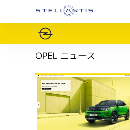
OPEL ニュース