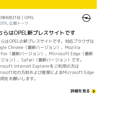
0年8月21日 | OPEL
IDER
,
広報トーク
ちらはOPEL新プレスサイトです
ちらはOPELの新プレスサイトです。対応ブラウザは
ogle Chrome（最新バージョン）、Mozilla
refox（最新バージョン）、Microsoft Edge（最新
ジョン）、Safari（最新バージョン）です。
rosoft Internet Explorerをご利用の方は
crosoft社の方針および推奨によるMicrosoft Edge
利用をお願いします。
詳細を見る