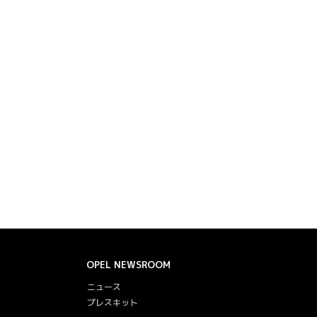
OPEL
NEWSROOM
ニュース
プレスキット