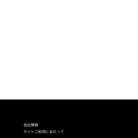
会社情報
サイトご利用にあたって