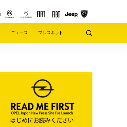
ニュース
プレスキット