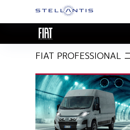
FIAT PROFESSIONA