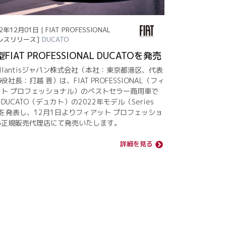
2年12月01日 | FIAT PROFESSIONAL
レスリリース]
DUCATO
FIAT PROFESSIONAL DUCATOを発売
ellantisジャパン株式会社（本社：東京都港区、代表
役社長：打越 晋）は、FIAT PROFESSIONAL（フィ
ット プロフェッショナル）のベストセラー商用車で
DUCATO（デュカト）の2022年モデル（Series
を発表し、12月1日よりフィアット プロフェッショ
ル正規販売代理店にて発売いたします。
詳細を見る