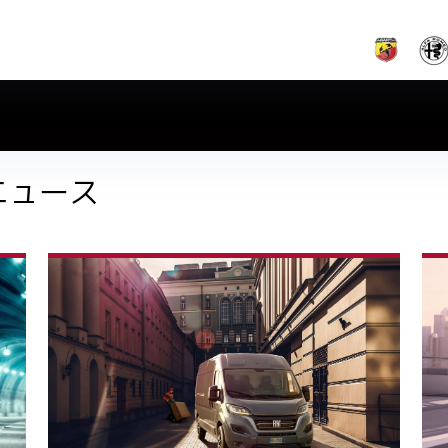
L ニュース