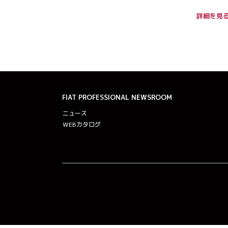
詳細を見
FIAT PROFESSIONAL
NEWSROOM
ニュース
WEBカタログ