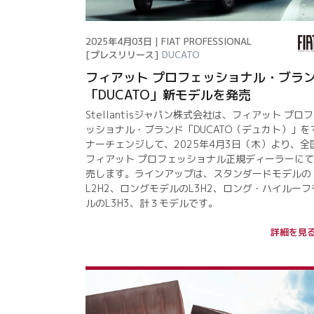
2025年4月03日 | FIAT PROFESSIONAL
[プレスリリース]
DUCATO
フィアット プロフェッショナル・ブラ
「DUCATO」新モデルを発売
Stellantisジャパン株式会社は、フィアット プロ
ッショナル・ブランド「DUCATO（デュカト）」を
ナーチェンジして、2025年4月3日（木）より、全
フィアット プロフェッショナル正規ディーラーに
売します。ラインアップは、スタンダードモデルの
L2H2、ロングモデルのL3H2、ロング・ハイルーフ
ルのL3H3、計３モデルです。
詳細を見