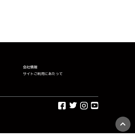
会社情報
サイトご利用にあたって