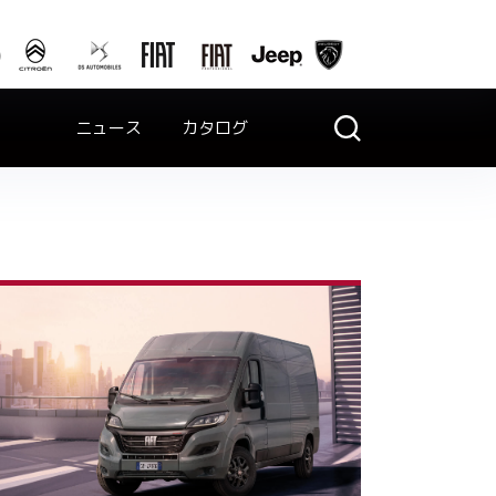
ニュース
カタログ