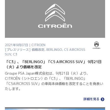
2021年9月07日 | CITROEN
[プレスリリース]
価格改定
,
BERLINGO
,
C5 AIRCROSS
SUV
,
C3
「C3」、「BERLINGO」「C5 AIRCROSS SUV」 9月21日
（火）より価格を改定
Groupe PSA Japan株式会社は、9月21日（火）より、
CITROËN（シトロエン）の「C3」、「BERLINGO」
「C5AIRCROSS SUV」の車両本体価格を改定することを発表い
たします。
詳細を見る