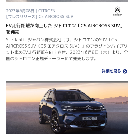
2023年6月08日 | CITROEN
[プレスリリース]
C5 AIRCROSS SUV
EV走行距離が向上した シトロエン「C5 AIRCROSS SUV」
を発売
Stellantis ジャパン株式会社（は、シトロエンのSUV「C5
AIRCROSS SUV（C5 エアクロス SUV）」のプラグインハイブリ
ット車のEV走行距離を向上させ、2023年6月8日（木）より、全
国のシトロエン正規ディーラーにて発売します。
詳細を見る