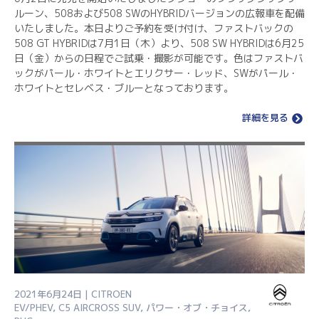
ルーン、508および508 SWのHYBRIDバージョンの広報車を配備
いたしました。本日よりご予約を受け付け、ファストバックの
508 GT HYBRIDは7月1日（木）より、508 SW HYBRIDは6月25
日（金）からの日程でご試乗・撮影が可能です。色はファストバ
ックがパール・ホワイトとエリクサー・レッド、SWがパール・
ホワイトとセレベス・ブルーとなっております。
詳細を見る
2021年6月24日 | CITROEN
EV/PHEV
,
C5 AIRCROSS SUV
,
パワー・オブ・チョイス
,