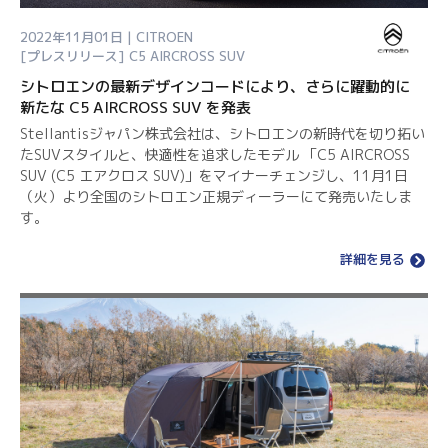
2022年11月01日 | CITROEN
[プレスリリース]
C5 AIRCROSS SUV
シトロエンの最新デザインコードにより、さらに躍動的に
新たな C5 AIRCROSS SUV を発表
Stellantisジャパン株式会社は、シトロエンの新時代を切り拓い
たSUVスタイルと、快適性を追求したモデル 「C5 AIRCROSS
SUV (C5 エアクロス SUV)」をマイナーチェンジし、11月1日
（火）より全国のシトロエン正規ディーラーにて発売いたしま
す。
詳細を見る