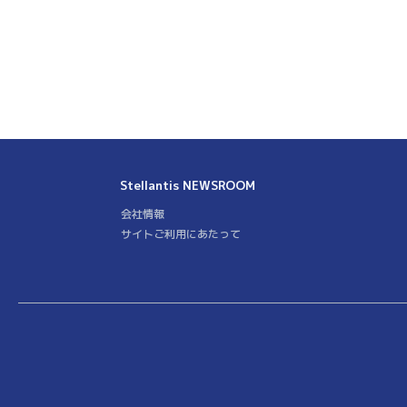
Stellantis
NEWSROOM
会社情報
サイトご利用にあたって