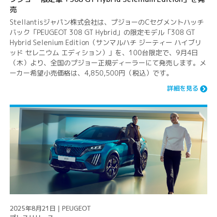
売
Stellantisジャパン株式会社は、プジョーのCセグメントハッチ
バック「PEUGEOT 308 GT Hybrid」の限定モデル「308 GT
Hybrid Selenium Edition（サンマルハチ ジーティー ハイブリ
ッド セレニウム エディション）」を、100台限定で、9月4日
（木）より、全国のプジョー正規ディーラーにて発売します。メ
ーカー希望小売価格は、4,850,500円（税込）です。
詳細を見る
2025年8月21日 | PEUGEOT