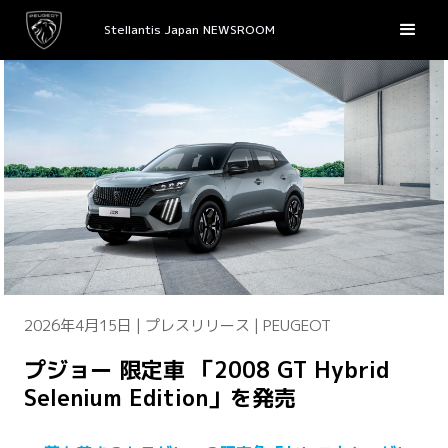
Stellantis Japan NEWSROOM
2026年4月15日 | プレスリリース | PEUGEOT
プジョー 限定車 「2008 GT Hybrid
Selenium Edition」を発売