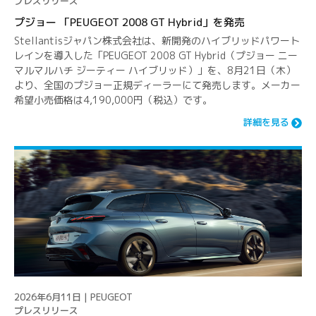
プレスリリース
プジョー 「PEUGEOT 2008 GT Hybrid」を発売
Stellantisジャパン株式会社は、新開発のハイブリッドパワート
レインを導入した「PEUGEOT 2008 GT Hybrid（プジョー ニー
マルマルハチ ジーティー ハイブリッド）」を、8月21日（木）
より、全国のプジョー正規ディーラーにて発売します。メーカー
希望小売価格は4,190,000円（税込）です。
詳細を見る
2026年6月11日 | PEUGEOT
プレスリリース