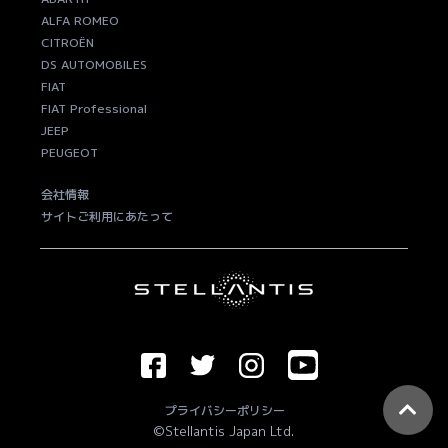
ALFA ROMEO
CITROËN
DS AUTOMOBILES
FIAT
FIAT Professional
JEEP
PEUGEOT
会社情報
サイトご利用にあたって
プライバシーポリシー
©Stellantis Japan Ltd.