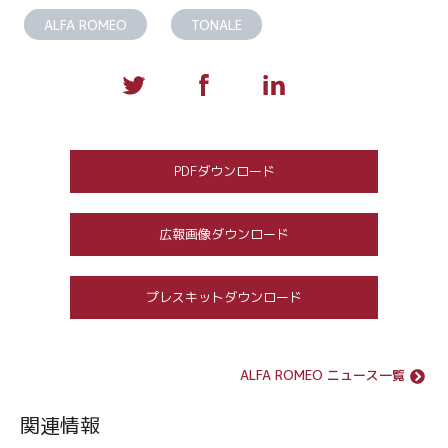
ALFA ROMEO
TONALE
PDFダウンロード
広報画像ダウンロード
プレスキットダウンロード
ALFA ROMEO ニュース一覧
関連情報