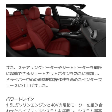
また、ステアリングヒーターやシートヒーターを即座
に起動できるショートカットボタンを新たに追加し、
ドライバー中心の直感的な操作性を高めたインターフ
ェースに仕上げました。
パワートレイン
1.5Lガソリンエンジンと48Vの電動モーターを組み合
わせたハイブリッドシステムを搭載し、システム最高