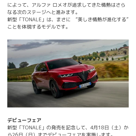
によって、アルファ ロメオが追求してきた情熱はさら
なる次のステージへと進みます。
新型「TONALE」は、まさに “美しき情熱が進化する”
ことを体現するモデルです。
デビューフェア
新型「TONALE」の発売を記念して、4月18日（土）か
ら26日（日）までデビューフェアを実施します。