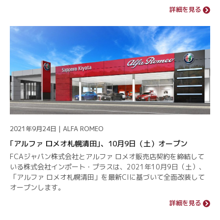
詳細を見る
2021年9月24日 | ALFA ROMEO
｢アルファ ロメオ札幌清田｣、10月9日（土）オープン
FCAジャパン株式会社とアルファ ロメオ販売店契約を締結して
いる株式会社インポート・プラスは、2021年10月9日（土）、
「アルファ ロメオ札幌清田」を最新CIに基づいて全面改装して
オープンします。
詳細を見る