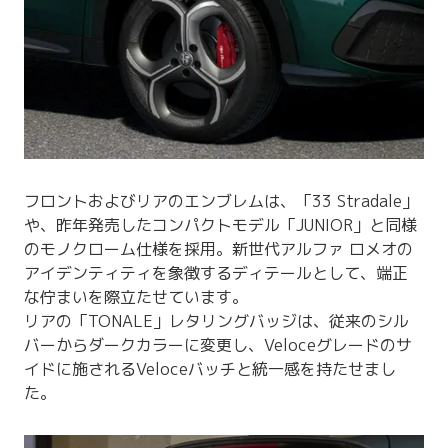
フロントおよびリアのエンブレムは、「33 Stradale」
や、昨年発売したコンパクトモデル「JUNIOR」と同様
のモノクローム仕様を採用。新世代アルファ ロメオの
アイデンティティを象徴するディテールとして、端正
な佇まいを際立たせています。
リアの「TONALE」レタリングバッジは、従来のシル
バーからダークカラーに変更し、Veloceグレードのサ
イドに施されるVeloceバッチと統一感を持たせまし
た。