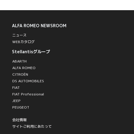
ALFA ROMEO
NEWSROOM
ニュース
WEBカタログ
Stellantisグループ
ABARTH
ALFA ROMEO
CITROËN
DS AUTOMOBILES
FIAT
FIAT Professional
JEEP
PEUGEOT
会社情報
サイトご利用にあたって