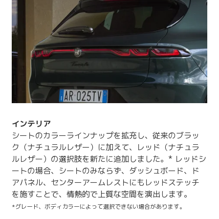
インテリア
シートのカラーラインナップを拡充し、従来のブラッ
ク（ナチュラルレザー）に加えて、レッド（ナチュラ
ルレザー）の選択肢を新たに追加しました。* レッドシ
ートの場合、シートのみならず、ダッシュボード、ド
アパネル、センターアームレストにもレッドステッチ
を施すことで、情熱的で上質な空間を演出します。
*グレード、ボディカラーによって選択できない場合があります。