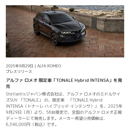
2025年9月29日 | ALFA ROMEO
プレスリリース
アルファ ロメオ 限定車「TONALE Hybrid INTENSA」を発
売
Stellantisジャパン株式会社は、アルファ ロメオのミドルサイ
ズSUV 「TONALE」 の、限定車 「TONALE Hybrid
INTENSA（トナーレ ハイブリッド インテンサ）」 を、2025年
9月29日（月）より、56台限定で、全国のアルファ ロメオ正規
ディーラーにて発売します。メーカー希望小売価格は、
6,340,000円（税込）です。