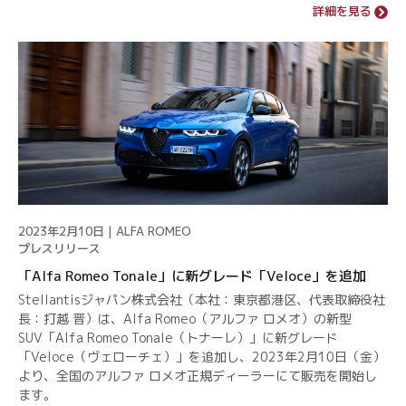
詳細を見る
2023年2月10日 | ALFA ROMEO
プレスリリース
「Alfa Romeo Tonale」に新グレード「Veloce」を追加
Stellantisジャパン株式会社（本社：東京都港区、代表取締役社
長：打越 晋）は、Alfa Romeo（アルファ ロメオ）の新型
SUV「Alfa Romeo Tonale（トナーレ）」に新グレード
「Veloce（ヴェローチェ）」を追加し、2023年2月10日（金）
より、全国のアルファ ロメオ正規ディーラーにて販売を開始し
ます。