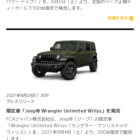
パワー トップ）」を、6月3日（土）より、全国のジープ正規デ
ィーラーにて300台限定で発売します。
詳細を見る
2021年8月24日 | JEEP
プレスリリース
限定車「Jeep® Wrangler Unlimited Willys」を発売
FCAジャパン株式会社は、Jeep®（ジープ）の限定車
「Wrangler Unlimited Willys（ラングラー・アンリミテッド・
ウィリス）」を、2021年9月4日（土）より、300台限定で販売
します。