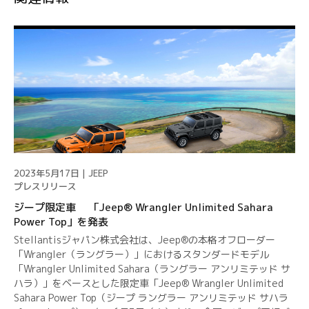
2023年5月17日 | JEEP
プレスリリース
ジープ限定車 「Jeep® Wrangler Unlimited Sahara
Power Top」を発表
Stellantisジャパン株式会社は、Jeep®の本格オフローダー
「Wrangler（ラングラー）」におけるスタンダードモデル
「Wrangler Unlimited Sahara（ラングラー アンリミテッド サ
ハラ）」をベースとした限定車「Jeep® Wrangler Unlimited
Sahara Power Top（ジープ ラングラー アンリミテッド サハラ