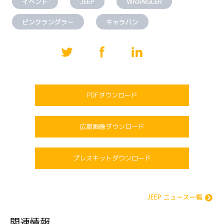
イベント
JEEP
WRANGLER
ピンクラングラー
キャラバン
PDFダウンロード
広報画像ダウンロード
プレスキットダウンロード
JEEP ニュース一覧
関連情報