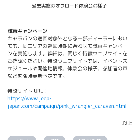
過去実施のオフロード体験会の様子
試乗キャンペーン
キャラバンの巡回対象外となる一部ディーラーにおい
ても、同エリアの巡回時期に合わせて試乗キャンペー
ンを実施します。詳細は、同じく特設ウェブサイトを
ご確認ください。特設ウェブサイトでは、イベントス
ケジュールや開催地情報、体験会の様子、参加者の声
などを随時更新予定です。
特設サイト URL：
https://www.jeep-
japan.com/campaign/pink_wrangler_caravan.html
以上