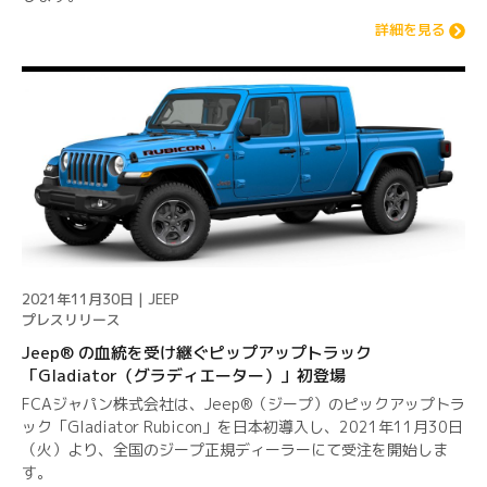
詳細を見る
2021年11月30日 | JEEP
プレスリリース
Jeep® の血統を受け継ぐピップアップトラック
「Gladiator（グラディエーター）」初登場
FCAジャパン株式会社は、Jeep®（ジープ）のピックアップトラ
ック「Gladiator Rubicon」を日本初導入し、2021年11月30日
（火）より、全国のジープ正規ディーラーにて受注を開始しま
す。