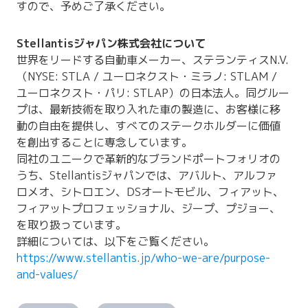
すので、予めご了承ください。
Stellantisジャパン株式会社について
世界をリードする自動車メーカー、ステランティスN.V.
（NYSE: STLA / ユーロネクスト・ミラノ: STLAM /
ユーロネクスト・パリ: STLAP）の日本法人。同グルー
プは、最新技術を取り入れた車の製造に、お客様に移
動の自由を提供し、すべてのステークホルダーに価値
を創出することに専念しています。
同社のユニークで革新的なブランドポートフォリオの
うち、Stellantisジャパンでは、アバルト、アルファ
ロメオ、シトロエン、DSオートモビル、フィアット、
フィアットプロフェッショナル、ジープ、プジョー、
を取り扱っています。
詳細については、以下をご覧ください。
https://www.stellantis.jp/who-we-are/purpose-
and-values/