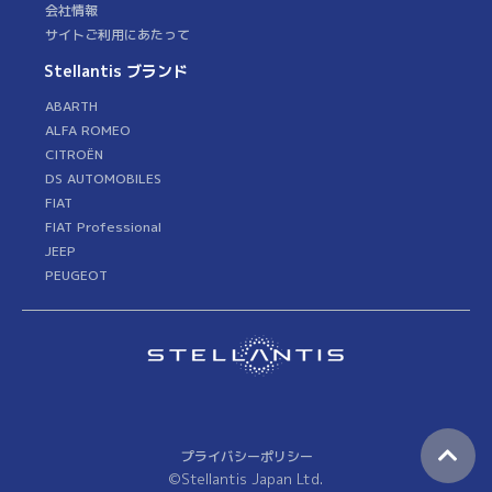
会社情報
サイトご利用にあたって
Stellantis ブランド
ABARTH
ALFA ROMEO
CITROËN
DS AUTOMOBILES
FIAT
FIAT Professional
JEEP
PEUGEOT
プライバシーポリシー
©Stellantis Japan Ltd.