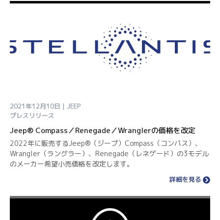
2021年12月10日 | JEEP
プレスリリース
Jeep® Compass／Renegade／Wranglerの価格を改定
2022年に販売するJeep®（ジープ）Compass（コンパス）、
Wrangler（ラングラー）、Renegade（レネゲード）の3モデル
のメーカー希望小売価格を改定します。
詳細を見る