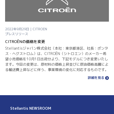
2022年9月29日 | CITROEN
プレスリリース
CITROËNの価格を変更
Stellantisジャパン株式会社（本社：東京都港区、社長：ポンタ
ス・ヘグストロム）は、CITROËN（シトロエン）のメーカー希
望小売価格を10月1日出荷分より、下記モデルにつき変更いたし
ます。今回の変更は、原材料の価格上昇並びに原油価格高騰によ
る輸送費上昇などに伴う、事業環境の変化に対応するものです。
詳細を見る
Stellantis
NEWSROOM