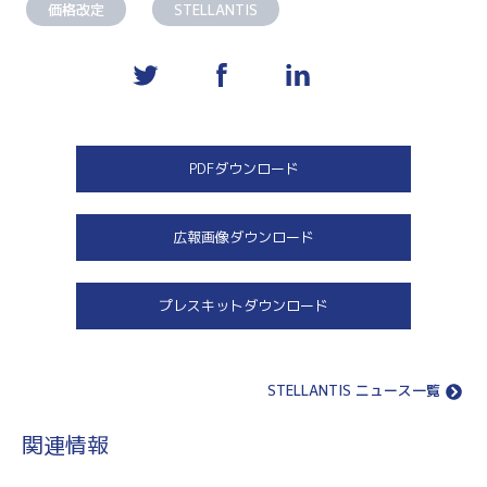
価格改定
STELLANTIS
PDFダウンロード
広報画像ダウンロード
プレスキットダウンロード
STELLANTIS ニュース一覧
関連情報