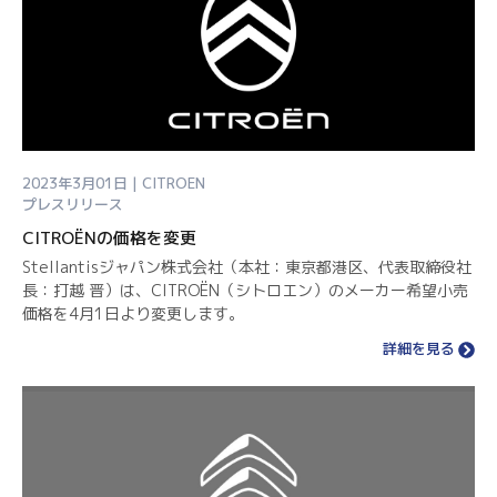
2023年3月01日 | CITROEN
プレスリリース
CITROËNの価格を変更
Stellantisジャパン株式会社（本社：東京都港区、代表取締役社
長：打越 晋）は、CITROËN（シトロエン）のメーカー希望小売
価格を4月1日より変更します。
詳細を見る