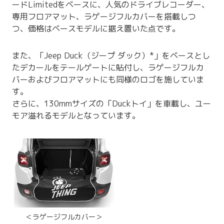
ードLimitedをベースに、人気のドライブレコーダー、
専用フロアマット、ラゲージフルカバーを搭載しつ
つ、価格はベースモデルに据え置いた点です。
また、「Jeep Duck（ジープ ダック）*」をベースとし
たデカールをテールゲートに貼付し、ラゲージフルカ
バーおよびフロアマットにも同様のロゴを施していま
す。
さらに、130mmサイズの「Duckトイ」を車載し、ユー
モア溢れるモデルとなっています。
＜ラゲージフルカバー＞