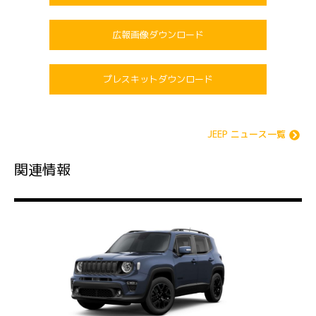
広報画像ダウンロード
プレスキットダウンロード
JEEP ニュース一覧
関連情報