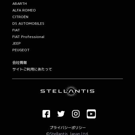
ABARTH
ALFA ROMEO
CITROËN
DS AUTOMOBILES
FIAT
FIAT Professional
JEEP
PEUGEOT
会社情報
サイトご利用にあたって
プライバシーポリシー
©Stellantis Japan Ltd.