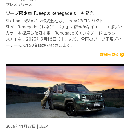
プレスリリース
ジープ限定車「Jeep® Renegade X」を発売
Stellantisジャパン株式会社は、Jeep®のコンパクト
SUV「Renegade（レネゲード）」に鮮やかなイエローのボディ
カラーを採用した限定車「Renegade X（レネゲード エック
ス）」を、2023年9月16日（土）より、全国のジープ正規ディ
ーラーにて150台限定で発売します。
詳細を見る
2025年11月27日 | JEEP