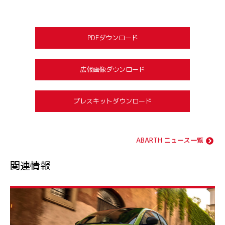
PDFダウンロード
広報画像ダウンロード
プレスキットダウンロード
ABARTH ニュース一覧
関連情報