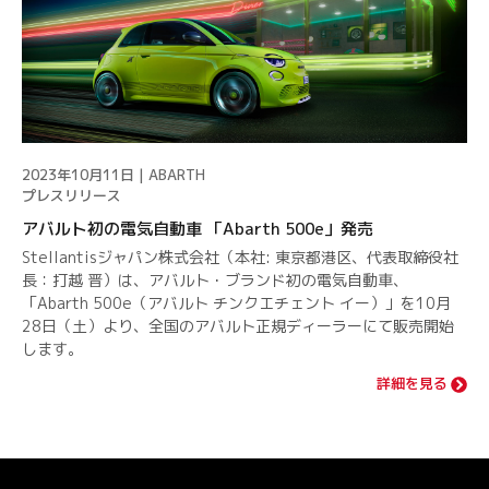
2023年10月11日 | ABARTH
プレスリリース
アバルト初の電気自動車 「Abarth 500e」発売
Stellantisジャパン株式会社（本社: 東京都港区、代表取締役社
⻑：打越 晋）は、アバルト・ブランド初の電気自動車、
「Abarth 500e（アバルト チンクエチェント イー）」を10月
28日（土）より、全国のアバルト正規ディーラーにて販売開始
します。
詳細を見る