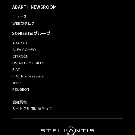
ABARTH
NEWSROOM
ニュース
WEBカタログ
Stellantisグループ
ABARTH
ALFA ROMEO
CITROËN
DS AUTOMOBILES
FIAT
FIAT Professional
JEEP
PEUGEOT
会社情報
サイトご利用にあたって