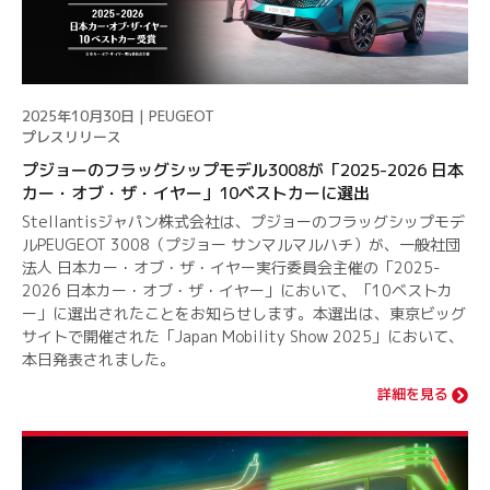
2025年10月30日 | PEUGEOT
プレスリリース
プジョーのフラッグシップモデル3008が「2025-2026 日本
カー・オブ・ザ・イヤー」10ベストカーに選出
Stellantisジャパン株式会社は、プジョーのフラッグシップモデ
ルPEUGEOT 3008（プジョー サンマルマルハチ）が、一般社団
法人 日本カー・オブ・ザ・イヤー実行委員会主催の「2025-
2026 日本カー・オブ・ザ・イヤー」において、「10ベストカ
ー」に選出されたことをお知らせします。本選出は、東京ビッグ
サイトで開催された「Japan Mobility Show 2025」において、
本日発表されました。
詳細を見る