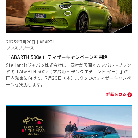
2023年7月20日 | ABARTH
プレスリリース
「ABARTH 500e」 ティザーキャンペーンを開始
Stellantisジャパン株式会社は、同社が展開するアバルトブラン
ドの「ABARTH 500e（アバルト チンクエチェント イー）」の
国内発表に向けて、7月20日（木）より３つのティザーキャンペ
ーンを実施します。
詳細を見る