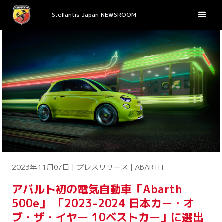
Stellantis Japan NEWSROOM
2023年11月07日 | プレスリリース | ABARTH
アバルト初の電気自動車「Abarth
500e」 「2023-2024 日本カー・オ
ブ・ザ・イヤー 10ベストカー」に選出