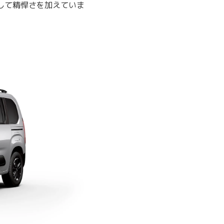
して精悍さを加えていま