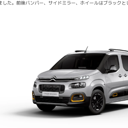
ました。前後バンパー、サイドミラー、ホイールはブラックと