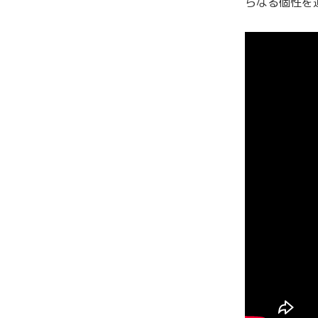
らなる個性を