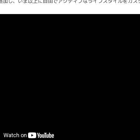
追加し、いま以上に自由でアクティブなライフスタイルをカス