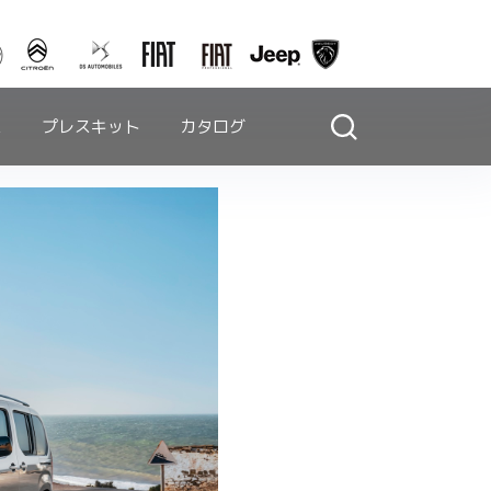
ス
プレスキット
カタログ