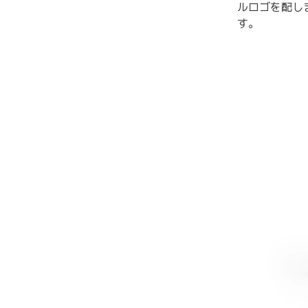
ルロゴを配し
す。