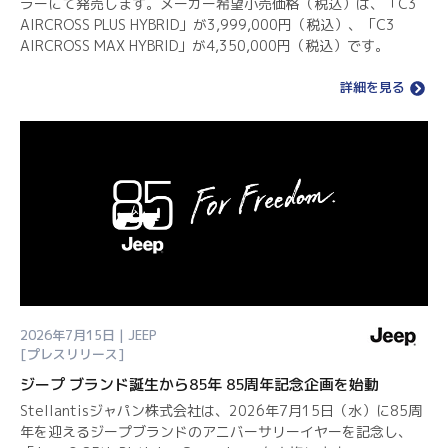
ラーにて発売します。メーカー希望小売価格（税込）は、「C3
AIRCROSS PLUS HYBRID」が3,999,000円（税込）、「C3
AIRCROSS MAX HYBRID」が4,350,000円（税込）です。
詳細を見る
2026年7月15日 | JEEP
[プレスリリース]
ジープ ブランド誕生から85年 85周年記念企画を始動
Stellantisジャパン株式会社は、2026年7月15日（水）に85周
年を迎えるジープブランドのアニバーサリーイヤーを記念し、