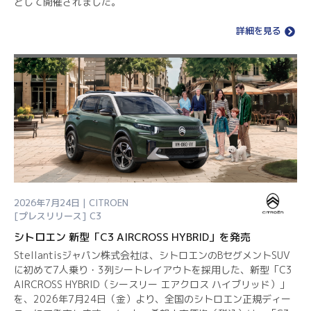
として開催されました。
詳細を見る
2026年7月24日 | CITROEN
[プレスリリース]
C3
シトロエン 新型「C3 AIRCROSS HYBRID」を発売
Stellantisジャパン株式会社は、シトロエンのBセグメントSUV
に初めて7人乗り・3列シートレイアウトを採用した、新型「C3
AIRCROSS HYBRID（シースリー エアクロス ハイブリッド）」
を、2026年7月24日（金）より、全国のシトロエン正規ディー