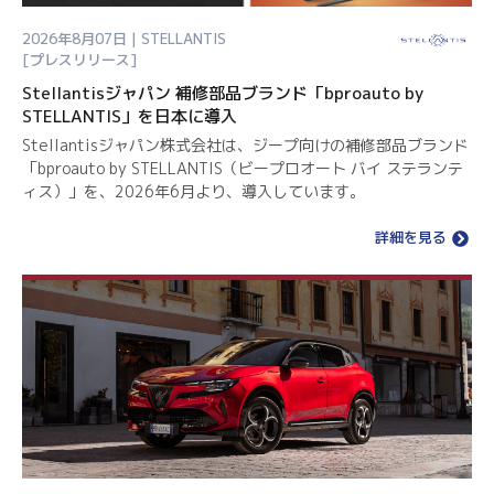
2026年8月07日 | STELLANTIS
[プレスリリース]
Stellantisジャパン 補修部品ブランド「bproauto by
STELLANTIS」を日本に導入
Stellantisジャパン株式会社は、ジープ向けの補修部品ブランド
「bproauto by STELLANTIS（ビープロオート バイ ステランテ
ィス）」を、2026年6月より、導入しています。
詳細を見る