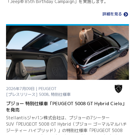
「Jeep® 85th Birthday Campaign」を実施します。
詳細を見る
2026年7月09日 | PEUGEOT
[プレスリリース]
5008
,
特別仕様車
プジョー 特別仕様車「PEUGEOT 5008 GT Hybrid Cielo」
を発売
Stellantisジャパン株式会社は、プジョーの7シーター
SUV「PEUGEOT 5008 GT Hybrid（プジョー ゴーマルマルハチ
ジーティー ハイブリッド）」の特別仕様車「PEUGEOT 5008