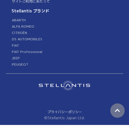
サイトご利用にあたって
Stellantis ブランド
ABARTH
ALFA ROMEO
CITROËN
DS AUTOMOBILES
FIAT
FIAT Professional
JEEP
PEUGEOT
プライバシーポリシー
©Stellantis Japan Ltd.