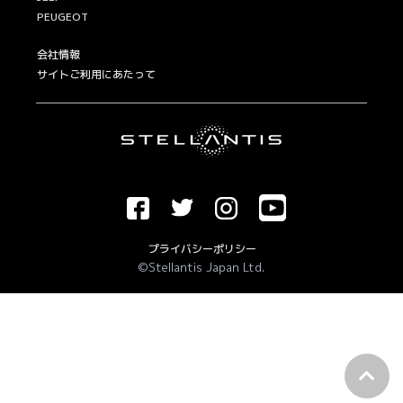
PEUGEOT
会社情報
サイトご利用にあたって
プライバシーポリシー
©Stellantis Japan Ltd.