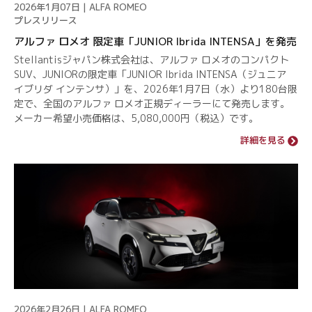
2026年1月07日 | ALFA ROMEO
プレスリリース
アルファ ロメオ 限定車「JUNIOR Ibrida INTENSA」を発売
Stellantisジャパン株式会社は、アルファ ロメオのコンパクト
SUV、JUNIORの限定車「JUNIOR Ibrida INTENSA（ジュニア
イブリダ インテンサ）」を、2026年1月7日（水）より180台限
定で、全国のアルファ ロメオ正規ディーラーにて発売します。
メーカー希望小売価格は、5,080,000円（税込）です。
詳細を見る
2026年2月26日 | ALFA ROMEO