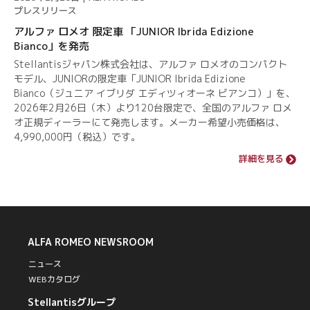
プレスリリース
アルファ ロメオ 限定車 「JUNIOR Ibrida Edizione
Bianco」を発売
Stellantisジャパン株式会社は、アルファ ロメオのコンパクト
モデル、JUNIORの限定車「JUNIOR Ibrida Edizione
Bianco（ジュニア イブリダ エディツィオーネ ビアンコ）」を、
2026年2月26日（木）より120台限定で、全国のアルファ ロメ
オ正規ディーラーにて発売します。メーカー希望小売価格は、
4,990,000円（税込）です。
詳細を見る
ALFA ROMEO
NEWSROOM
ニュース
WEBカタログ
Stellantisグループ