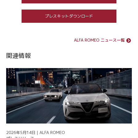
プレスキットダウンロード
ALFA ROMEO ニュース一覧
関連情報
2026年5月14日 | ALFA ROMEO