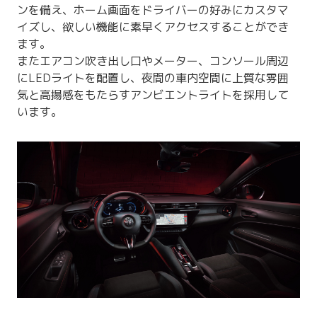
ンを備え、ホーム画面をドライバーの好みにカスタマ
イズし、欲しい機能に素早くアクセスすることができ
ます。
またエアコン吹き出し口やメーター、コンソール周辺
にLEDライトを配置し、夜間の車内空間に上質な雰囲
気と高揚感をもたらすアンビエントライトを採用して
います。