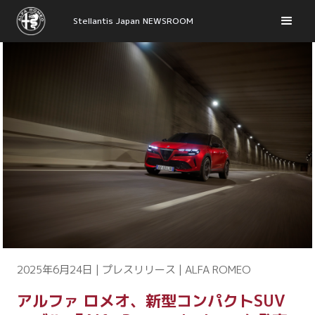
Stellantis Japan NEWSROOM
2025年6月24日 | プレスリリース | ALFA ROMEO
アルファ ロメオ、新型コンパクトSUV