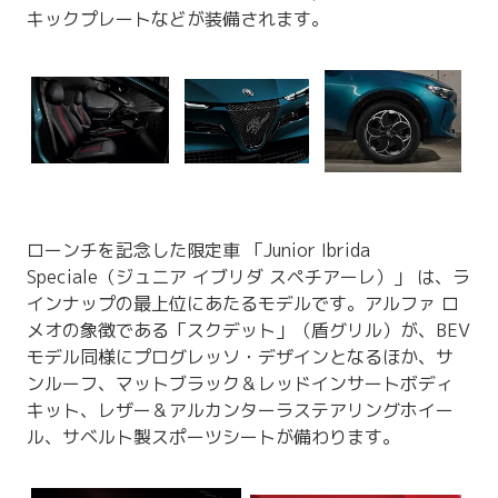
キックプレートなどが装備されます。
ローンチを記念した限定車 「Junior Ibrida
Speciale（ジュニア イブリダ スペチアーレ）」 は、ラ
インナップの最上位にあたるモデルです。アルファ ロ
メオの象徴である「スクデット」（盾グリル）が、BEV
モデル同様にプログレッソ・デザインとなるほか、サ
ンルーフ、マットブラック＆レッドインサートボディ
キット、レザー＆アルカンターラステアリングホイー
ル、サベルト製スポーツシートが備わります。