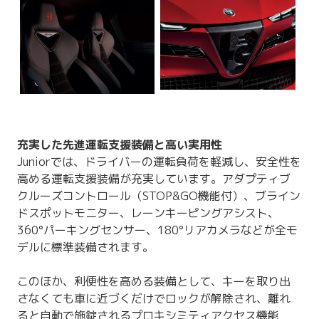
充実した先進運転支援装備と高い実用性
Juniorでは、ドライバーの運転負荷を軽減し、安全性を
高める運転支援装備が充実しています。アダプティブ
クルーズコントロール（STOP&GO機能付）、ブライン
ドスポットモニター、レーンキーピングアシスト、
360°パーキングセンサー、180°リアカメラなどが全モ
デルに標準装備されます。
このほか、利便性を高める装備として、キーを取り出
さなくても車に近づくだけでロックが解除され、離れ
ると自動で施錠されるプロキシミティアクセス機能