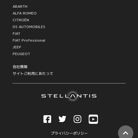
ABARTH
ALFA ROMEO
CITROËN
DS AUTOMOBILES
FIAT
FIAT Professional
JEEP
PEUGEOT
会社情報
サイトご利用にあたって
プライバシーポリシー