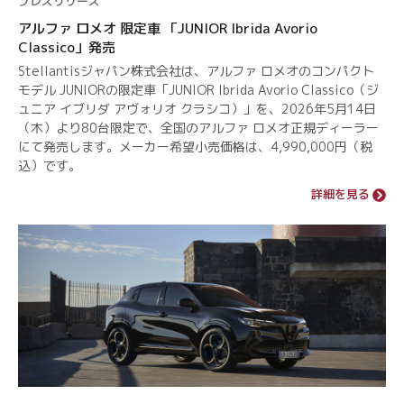
プレスリリース
アルファ ロメオ 限定車 「JUNIOR Ibrida Avorio
Classico」発売
Stellantisジャパン株式会社は、アルファ ロメオのコンパクト
モデル JUNIORの限定車「JUNIOR Ibrida Avorio Classico（ジ
ュニア イブリダ アヴォリオ クラシコ）」を、2026年5月14日
（木）より80台限定で、全国のアルファ ロメオ正規ディーラー
にて発売します。メーカー希望小売価格は、4,990,000円（税
込）です。
詳細を見る