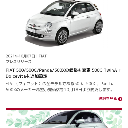
2021年10月07日 | FIAT
プレスリリース
FIAT 500/500C/Panda/500Xの価格を変更 500C TwinAir
Dolcevitaを追加設定
FIAT（フィアット）の全モデルである500、500C、Panda、
500Xのメーカー希望小売価格を10月18日より変更します。
詳細を見る