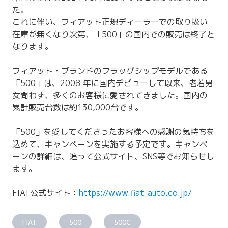
た。
これに伴い、フィアット正規ディーラーでの取り扱い
在庫が無くなり次第、「500」の国内での販売は終了と
なります。
フィアット・ブランドのフラッグシップモデルである
「500」は、2008 年に国内デビューして以来、老若男
女問わず、多くのお客様に愛されてきました。国内の
累計販売台数は約130,000台です。
「500」を愛してくださったお客様への感謝の気持ちを
込めて、キャンペーンを実施する予定です。キャンペ
ーンの詳細は、追って公式サイト、SNS等でお知らせし
ます。
FIAT公式サイト：
https://www.fiat-auto.co.jp/
FIAT
500
500C