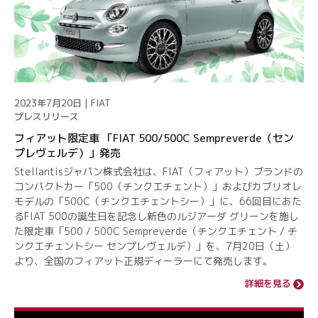
2023年7月20日 | FIAT
プレスリリース
フィアット限定車 「FIAT 500/500C Sempreverde（セン
プレヴェルデ）」発売
Stellantisジャパン株式会社は、FIAT（フィアット）ブランドの
コンパクトカー「500（チンクエチェント）」およびカブリオレ
モデルの「500C（チンクエチェントシー）」に、66回目にあた
るFIAT 500の誕生日を記念し新色のルジアーダ グリーンを施し
た限定車「500 / 500C Sempreverde（チンクエチェント / チ
ンクエチェントシー センプレヴェルデ）」を、7月20日（土）
より、全国のフィアット正規ディーラーにて発売します。
詳細を見る