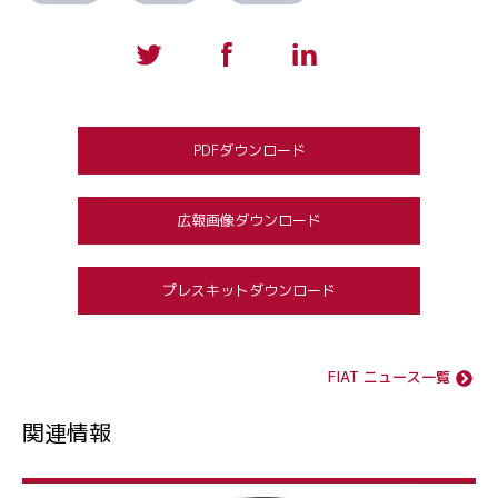
PDFダウンロード
広報画像ダウンロード
プレスキットダウンロード
FIAT ニュース一覧
関連情報