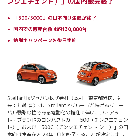
ンクエチェント）」の国内販売終了
「500/500C」の日本向け生産が終了
国内での販売台数は約130,000台
特別キャンペーンを後日実施
Stellantisジャパン株式会社（本社：東京都港区、社
長：打越 晋）は、Stellantisグループが掲げるグロー
バル戦略の柱である電動化の推進に伴い、フィアッ
ト・ブランドのコンパクトカー「500（チンクエチェン
ト）」および「500C（チンクエチェント シー）」の日
本向け生産を2024年5月に終了することが決定しまし