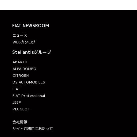
FIAT
NEWSROOM
ニュース
WEBカタログ
Stellantisグループ
ABARTH
ALFA ROMEO
CITROËN
DS AUTOMOBILES
FIAT
FIAT Professional
JEEP
PEUGEOT
会社情報
サイトご利用にあたって