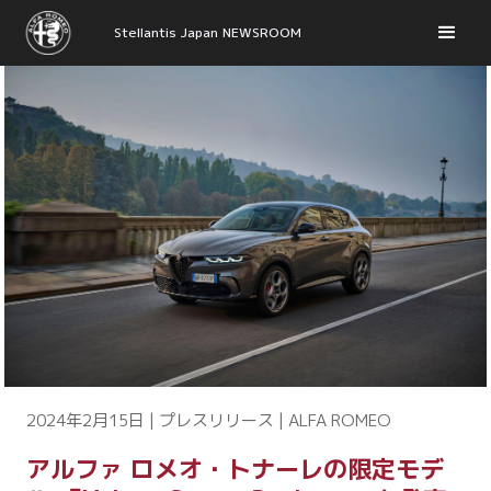
Stellantis Japan NEWSROOM
2024年2月15日 | プレスリリース | ALFA ROMEO
アルファ ロメオ・トナーレの限定モデ