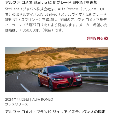
アルファ ロメオ Stelvio に 新グレード SPRINTを追加
Stellantisジャパン株式会社は、Alfa Romeo （アルファ ロメ
オ）のミドルサイズSUV Stelvio（ステルヴィオ）に新グレード
SPRINT（スプリント）を追加し、全国のアルファ ロメオ正規デ
ィーラーにて5月27日（火）より発売します。メーカー希望小売
価格は、7,850,000円（税込）です。
詳細を見る
2024年4月25日 | ALFA ROMEO
プレスリリース
アルファ ロメオ・ブランド ジュリア／ステルヴィオの限定