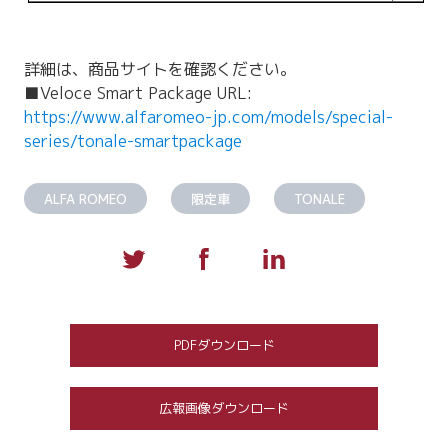
詳細は、商品サイトを確認ください。
■Veloce Smart Package URL:
https://www.alfaromeo-jp.com/models/special-
series/tonale-smartpackage
ALFA ROMEO
限定車
TONALE
PDFダウンロード
広報画像ダウンロード