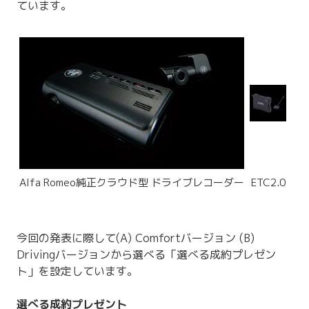
ています。
Alfa Romeo純正クラウド型 ドライブレコーダー
ETC2.0
今回の発表に際して(A) Comfortバージョン (B)
Drivingバージョンから選べる「選べる成約プレゼン
ト」を設定しています。
選べる成約プレゼント