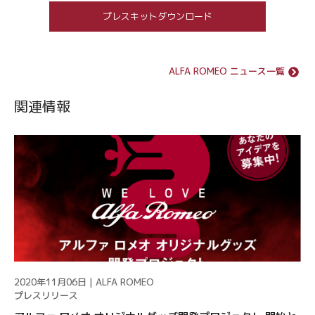
プレスキットダウンロード
ALFA ROMEO ニュース一覧
関連情報
2020年11月06日 | ALFA ROMEO
プレスリリース