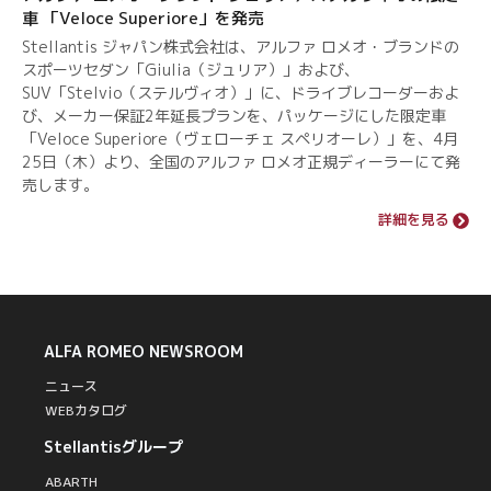
車 「Veloce Superiore」を発売
Stellantis ジャパン株式会社は、アルファ ロメオ・ブランドの
スポーツセダン「Giulia（ジュリア）」および、
SUV「Stelvio（ステルヴィオ）」に、ドライブレコーダーおよ
び、メーカー保証2年延長プランを、パッケージにした限定車
「Veloce Superiore（ヴェローチェ スペリオーレ）」を、4月
25日（木）より、全国のアルファ ロメオ正規ディーラーにて発
売します。
詳細を見る
ALFA ROMEO
NEWSROOM
ニュース
WEBカタログ
Stellantisグループ
ABARTH