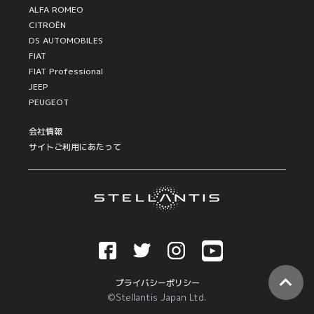
ALFA ROMEO
CITROËN
DS AUTOMOBILES
FIAT
FIAT Professional
JEEP
PEUGEOT
会社情報
サイトご利用にあたって
プライバシーポリシー
©Stellantis Japan Ltd.