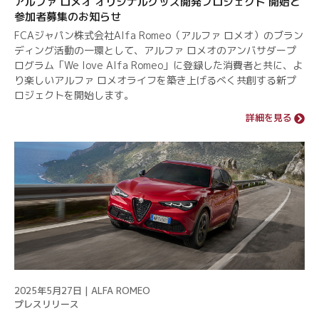
アルファ ロメオ オリジナルグッズ開発プロジェクト 開始と
参加者募集のお知らせ
FCAジャパン株式会社Alfa Romeo（アルファ ロメオ）のブラン
ディング活動の一環として、アルファ ロメオのアンバサダープ
ログラム「We love Alfa Romeo」に登録した消費者と共に、よ
り楽しいアルファ ロメオライフを築き上げるべく共創する新プ
ロジェクトを開始します。
詳細を見る
2025年5月27日 | ALFA ROMEO
プレスリリース