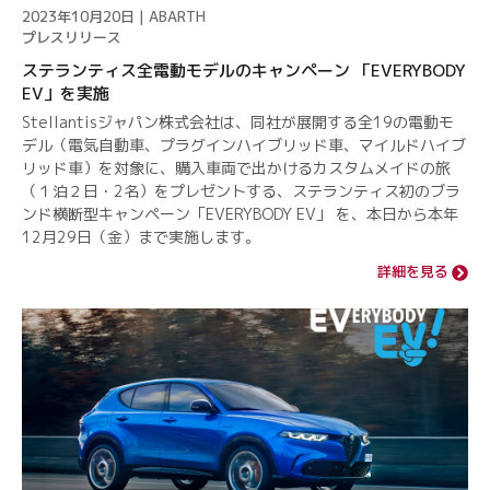
2023年10月20日 | ABARTH
プレスリリース
ステランティス全電動モデルのキャンペーン 「EVERYBODY
EV」を実施
Stellantisジャパン株式会社は、同社が展開する全19の電動モ
デル（電気自動車、プラグインハイブリッド車、マイルドハイブ
リッド車）を対象に、購入車両で出かけるカスタムメイドの旅
（１泊２日・2名）をプレゼントする、ステランティス初のブラ
ンド横断型キャンペーン「EVERYBODY EV」 を、本日から本年
12月29日（金）まで実施します。
詳細を見る