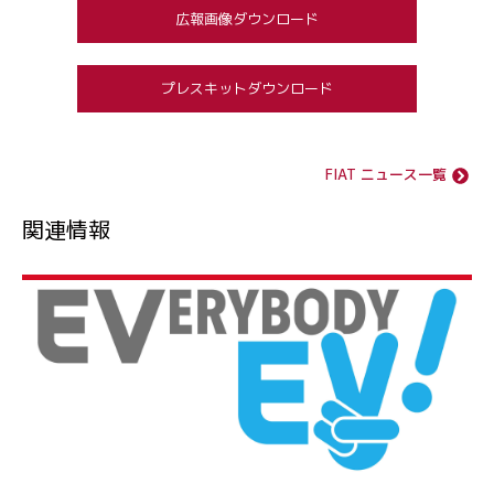
広報画像ダウンロード
プレスキットダウンロード
FIAT ニュース一覧
関連情報