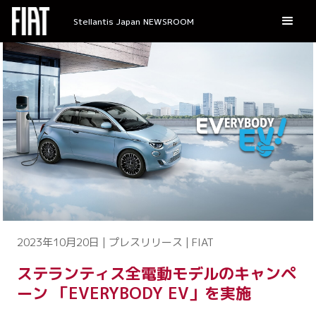
Stellantis Japan NEWSROOM
2023年10月20日 | プレスリリース | FIAT
ステランティス全電動モデルのキャンペ
ーン 「EVERYBODY EV」を実施