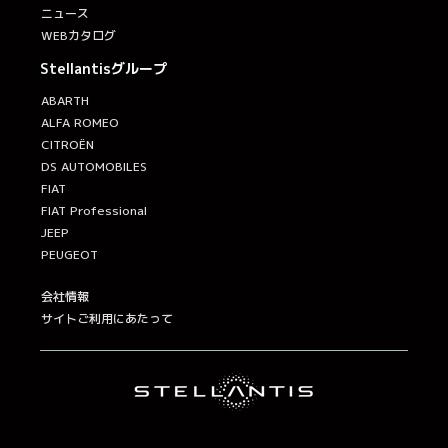
ニュース
WEBカタログ
Stellantisグループ
ABARTH
ALFA ROMEO
CITROËN
DS AUTOMOBILES
FIAT
FIAT Professional
JEEP
PEUGEOT
会社情報
サイトご利用にあたって