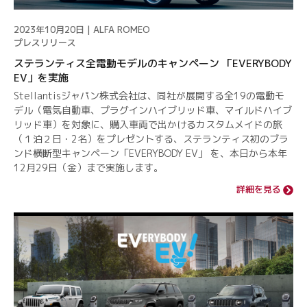
2023年10月20日 | ALFA ROMEO
プレスリリース
ステランティス全電動モデルのキャンペーン 「EVERYBODY
EV」を実施
Stellantisジャパン株式会社は、同社が展開する全19の電動モ
デル（電気自動車、プラグインハイブリッド車、マイルドハイブ
リッド車）を対象に、購入車両で出かけるカスタムメイドの旅
（１泊２日・2名）をプレゼントする、ステランティス初のブラ
ンド横断型キャンペーン「EVERYBODY EV」 を、本日から本年
12月29日（金）まで実施します。
詳細を見る