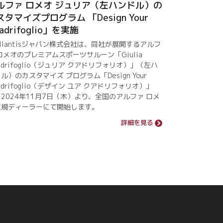
ルファ ロメオ ジュリア（左ハンドル）の
スタマイズプログラム 「Design Your
adrifoglio」を実施
ellantisジャパン株式会社は、同社が展開するアルフ
ロメオのプレミアムスポーツサルーン「Giulia
adrifoglio（ジュリア クアドリフォリオ）」（左ハ
ル）のカスタマイズ プログラム「Design Your
adrifoglio（デザイン ユア クアドリフォリオ）」
2024年11月7日（木）より、全国のアルファ ロメ
正規ディーラーにて開始します。
詳細を見る