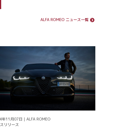
ALFA ROMEO ニュース一覧
4年11月07日 | ALFA ROMEO
スリリース