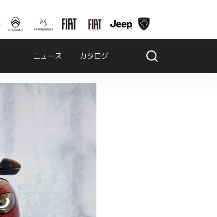
ニュース
カタログ