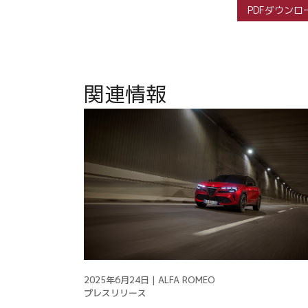
PDFダウンロ
関連情報
2025年6月24日 | ALFA ROMEO
プレスリリース