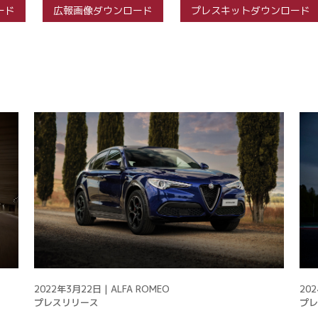
ード
広報画像ダウンロード
プレスキットダウンロード
2022年3月22日 | ALFA ROMEO
202
プレスリリース
プレ