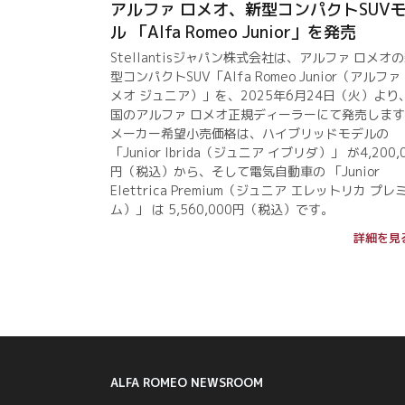
アルファ ロメオ、新型コンパクトSUV
ル 「Alfa Romeo Junior」を発売
Stellantisジャパン株式会社は、アルファ ロメオ
型コンパクトSUV「Alfa Romeo Junior（アルファ
メオ ジュニア）」を、2025年6月24日（火）より
国のアルファ ロメオ正規ディーラーにて発売しま
メーカー希望小売価格は、ハイブリッドモデルの
「Junior Ibrida（ジュニア イブリダ）」 が4,200,
円（税込）から、そして電気自動車の 「Junior
Elettrica Premium（ジュニア エレットリカ プレ
ム）」 は 5,560,000円（税込）です。
詳細を見
ALFA ROMEO
NEWSROOM