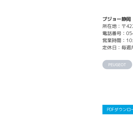
プジョー静岡
所在地：〒42
電話番号：054-
営業時間：10:
定休日：毎週
PEUGEOT
PDFダウンロ