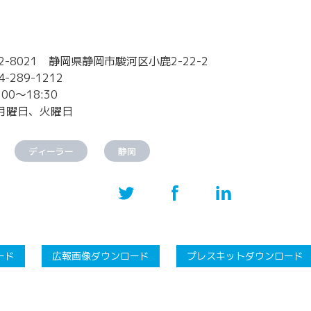
2-8021 静岡県静岡市駿河区小鹿2-22-2
289-1212
00～18:30
月曜日、火曜日
ディーラー
静岡
ード
広報画像ダウンロード
プレスキットダウンロード