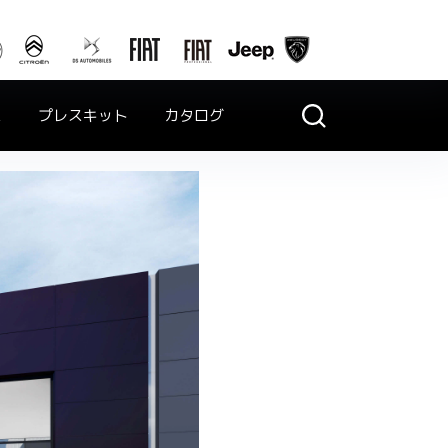
ス
プレスキット
カタログ