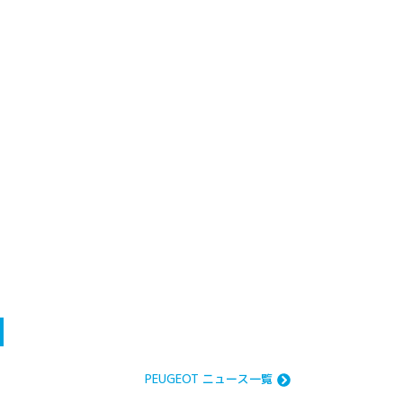
PEUGEOT ニュース一覧