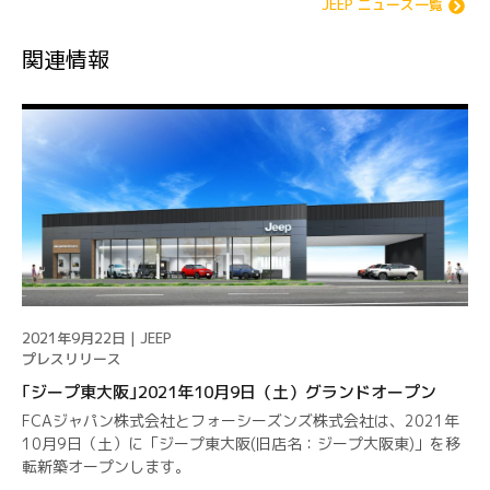
JEEP ニュース一覧
関連情報
2021年9月22日 | JEEP
プレスリリース
｢ジープ東大阪｣2021年10月9日（土）グランドオープン
FCAジャパン株式会社とフォーシーズンズ株式会社は、2021年
10月9日（土）に「ジープ東大阪(旧店名：ジープ大阪東)」を移
転新築オープンします。