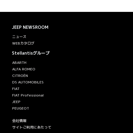
JEEP
NEWSROOM
ニュース
WEBカタログ
Stellantisグループ
ABARTH
ALFA ROMEO
CITROËN
DS AUTOMOBILES
FIAT
FIAT Professional
JEEP
PEUGEOT
会社情報
サイトご利用にあたって