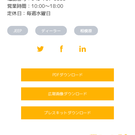
営業時間：10:00～18:00
定休日：毎週水曜日
JEEP
ディーラー
相模原
PDFダウンロード
広報画像ダウンロード
プレスキットダウンロード