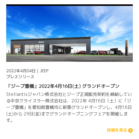
2022年4月04日 | JEEP
プレスリリース
「ジープ豊橋」2022年4月16日(土) グランドオープン
Stellantisジャパン株式会社とジープ正規販売契約を締結してい
る中京クライスラー株式会社は、2022年 4月16日（土）に「ジ
ープ豊橋」を愛知県豊橋市に新築グランドオープンし、4月16日
(土)から 29日(金)までグランドオープニングフェアを開催しま
す。
詳細を見る