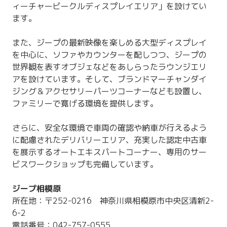
ィーチャービークルディスプレイエリア」を設けてい
ます。
また、ジープの最新映像を楽しめる大型ディスプレイ
を中心に、ソファやカウンターを配しつつ、ジープの
世界観を表すオブジェなどをあしらったラウンジエリ
アを設けています。そして、ブランドマーチャンダイ
ジング＆アクセサリーパーツコーナーなども設置し、
ファミリーで寛げる環境を提供します。
さらに、安全な環境で車両の確認や納車が行えるよう
に配慮されたデリバリーエリア、充実した認定中古車
を展示するオートエキスパートコーナー、専用のサー
ビスワークショップも完備しています。
ジープ相模原
所在地：〒252-0216 神奈川県相模原市中央区清新2-
6-2
電話番号：042-757-0555