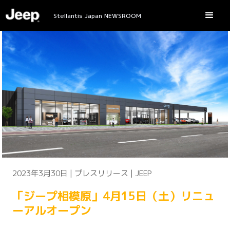
Stellantis Japan NEWSROOM
2023年3月30日 | プレスリリース | JEEP
「ジープ相模原」4月15日（土）リニュ
ーアルオープン