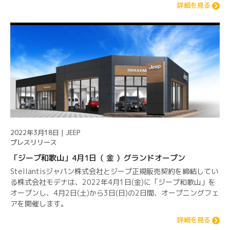
詳細を見る
2022年3月18日 | JEEP
プレスリリース
「ジープ和歌山」4月1日（ 金 ）グランドオープン
Stellantisジャパン株式会社とジープ正規販売契約を締結してい
る株式会社モデナは、2022年4⽉1⽇(金)に「ジープ和歌山」を
オープンし、4月2日(土)から3日(日)の2⽇間、オープニングフェ
アを開催します。
詳細を見る