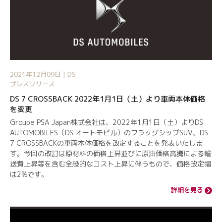
2021年12月09日 | DS
プレスリリース
DS 7 CROSSBACK 2022年1月1日（土）より車両本体価格
を変更
Groupe PSA Japan株式会社は、2022年1月1日（土）よりDS
AUTOMOBILES（DS オートモビル）のフラッグシップSUV、DS
7 CROSSBACKの車両本体価格を改定することを発表いたしま
す。今回の改訂は原材料の価格上昇並びに原油価格高騰による輸
送費上昇等を含む全般的なコスト上昇に伴うもので、価格改定幅
は2%です。
詳細を見る