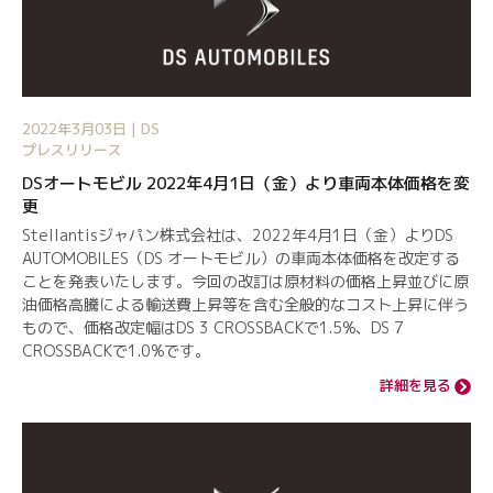
2022年3月03日 | DS
プレスリリース
DSオートモビル 2022年4月1日（金）より車両本体価格を変
更
Stellantisジャパン株式会社は、2022年4月1日（金）よりDS
AUTOMOBILES（DS オートモビル）の車両本体価格を改定する
ことを発表いたします。今回の改訂は原材料の価格上昇並びに原
油価格高騰による輸送費上昇等を含む全般的なコスト上昇に伴う
もので、価格改定幅はDS 3 CROSSBACKで1.5%、DS 7
CROSSBACKで1.0%です。
詳細を見る