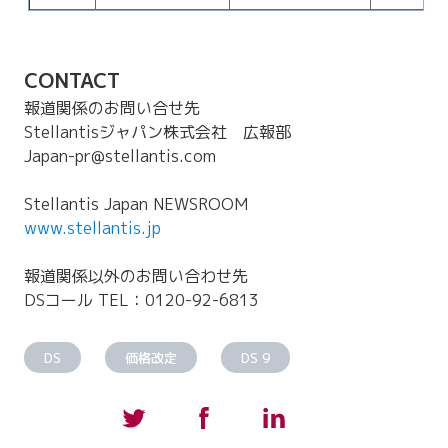
CONTACT
報道関係のお問い合せ先
Stellantisジャパン株式会社 広報部
Japan-pr@stellantis.com
Stellantis Japan NEWSROOM
www.stellantis.jp
報道関係以外のお問い合わせ先
DSコール TEL：0120-92-6813
DS
価格改定
DS 9