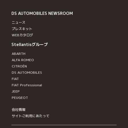
DS AUTOMOBILES
NEWSROOM
ニュース
プレスキット
WEBカタログ
Stellantisグループ
ABARTH
ALFA ROMEO
CITROËN
DS AUTOMOBILES
FIAT
FIAT Professional
JEEP
PEUGEOT
会社情報
サイトご利用にあたって