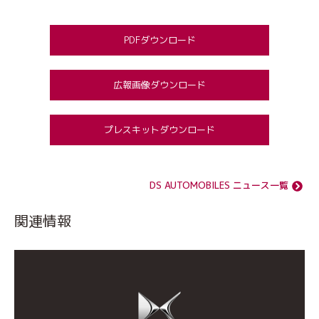
PDFダウンロード
広報画像ダウンロード
プレスキットダウンロード
DS AUTOMOBILES ニュース一覧
関連情報