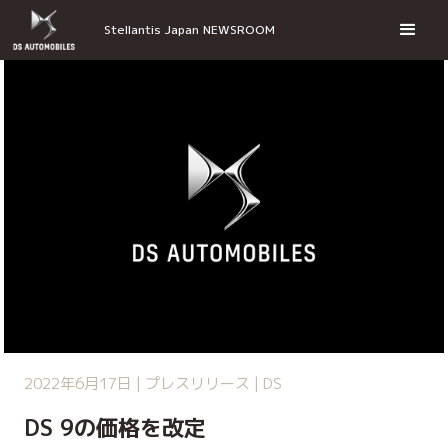
Stellantis Japan NEWSROOM
2022年6月17日 | プレスリリース | DS
DS 9の価格を改定