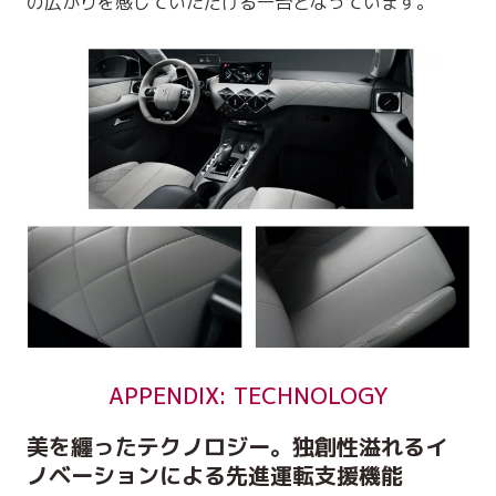
の広がりを感じていただける一台となっています。
APPENDIX: TECHNOLOGY
美を纏ったテクノロジー。独創性溢れるイ
ノベーションによる先進運転支援機能