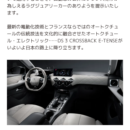
為しえるラグジュアリーカーのありようを提示いたし
ます。
最新の電動化技術とフランスならではのオートクチュ
ールの伝統技法を文化的に融合させたオートクチュー
ル・エレクトリック……DS 3 CROSSBACK E-TENSEが
いよいよ日本の路上に降り立ちます。