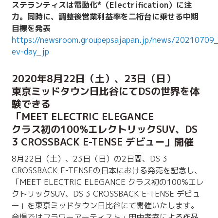
ステランティスは電動化*（Electrification）に注
力。同時に、調整後営業利益率を二桁台に乗せる中期
目標を発表
https://newsroom.groupepsajapan.jp/news/20210709_s
ev-day_jp
2020年8月22日（土）、23日（日）
東京ミッドタウン日比谷にてDSの世界を体
験できる
「MEET ELECTRIC ELEGANCE
クラス初の100%エレクトリックSUV、DS
3 CROSSBACK E-TENSE デビュー」開催
8月22日（土）、23日（日）の2日間、DS 3
CROSSBACK E-TENSEの日本における発売を記念し、
「MEET ELECTRIC ELEGANCE クラス初の100%エレ
クトリックSUV、DS 3 CROSSBACK E-TENSE デビュ
ー」を東京ミッドタウン日比谷にて開催いたします。
会場ではフラワーアーティスト・田中孝幸による作品