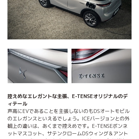
控えめなエレガントな主張、E-TENSEオリジナルのデ
ィテール
声高にEVであることを主張しないのもDSオートモビル
のエレガンスといえるでしょう。ICEバージョンとの外
観上の違いは、あくまで控えめです。E-TENSEボンネ
ットマスコット、サテンクロームDSウィング＆アント