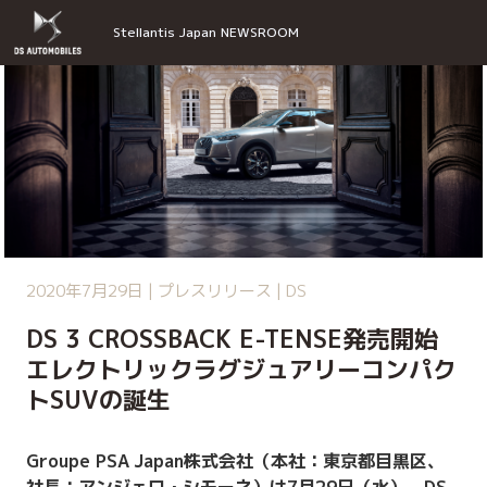
Stellantis Japan NEWSROOM
2020年7月29日 | プレスリリース | DS
DS 3 CROSSBACK E-TENSE発売開始
エレクトリックラグジュアリーコンパク
トSUVの誕生
Groupe PSA Japan株式会社（本社：東京都目黒区、