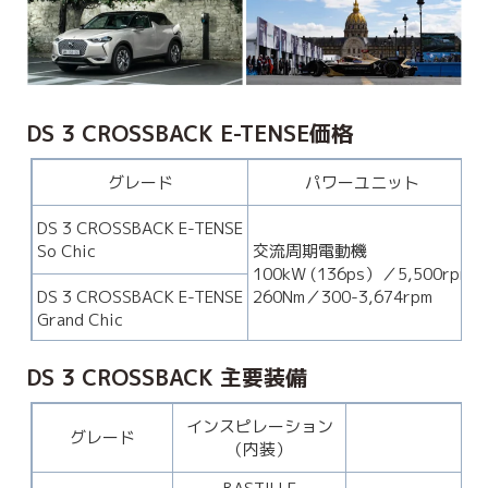
DS 3 CROSSBACK E-TENSE価格
グレード
パワーユニット
DS 3 CROSSBACK E-TENSE
So Chic
交流周期電動機
100kW (136ps）／5,500rpm
DS 3 CROSSBACK E-TENSE
260Nm／300-3,674rpm
Grand Chic
DS 3 CROSSBACK 主要装備
インスピレーション
グレード
（内装）