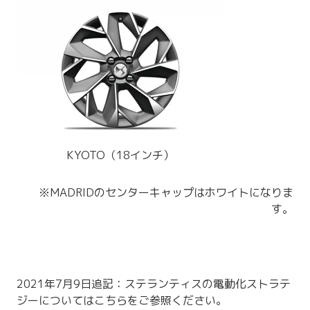
KYOTO（18インチ）
※MADRIDのセンターキャップはホワイトになりま
す。
2021年7月9日追記：ステランティスの電動化ストラテ
ジーについてはこちらをご参照ください。