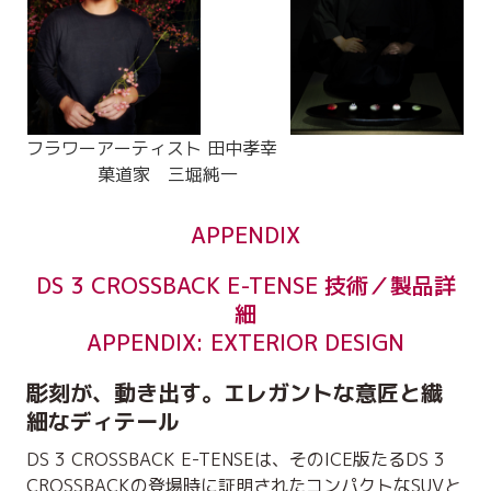
フラワーアーティスト 田中孝幸
菓道家 三堀純一
APPENDIX
DS 3 CROSSBACK E-TENSE 技術／製品詳
細
APPENDIX: EXTERIOR DESIGN
彫刻が、動き出す。エレガントな意匠と繊
細なディテール
DS 3 CROSSBACK E-TENSEは、そのICE版たるDS 3
CROSSBACKの登場時に証明されたコンパクトなSUVと